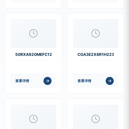
50RXA620MEFC12.5X20
CGA3E2X8R1H223K080A
查看详情
查看详情