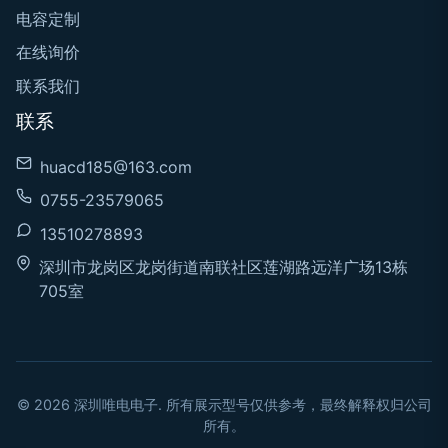
电容定制
在线询价
联系我们
联系
huacd185@163.com
0755-23579065
13510278893
深圳市龙岗区龙岗街道南联社区莲湖路远洋广场13栋
705室
© 2026 深圳唯电电子. 所有展示型号仅供参考，最终解释权归公司
所有。