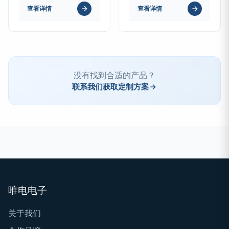
查看详情
查看详情
没有找到合适的产品？
联系我们获取定制方案
唯电电子
关于我们