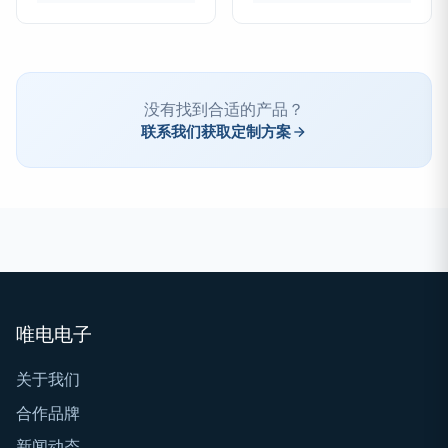
没有找到合适的产品？
联系我们获取定制方案
唯电电子
关于我们
合作品牌
新闻动态