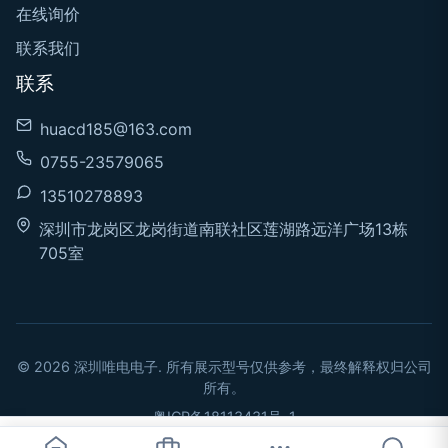
在线询价
联系我们
联系
huacd185@163.com
0755-23579065
13510278893
深圳市龙岗区龙岗街道南联社区莲湖路远洋广场13栋
705室
© 2026 深圳唯电电子. 所有展示型号仅供参考，最终解释权归公司
所有。
粤ICP备18113431号-1