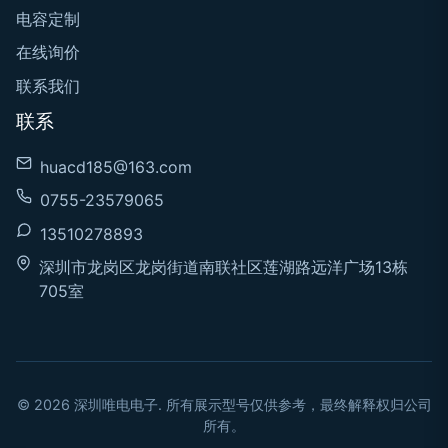
电容定制
在线询价
联系我们
联系
huacd185@163.com
0755-23579065
13510278893
深圳市龙岗区龙岗街道南联社区莲湖路远洋广场13栋
705室
© 2026 深圳唯电电子. 所有展示型号仅供参考，最终解释权归公司
所有。