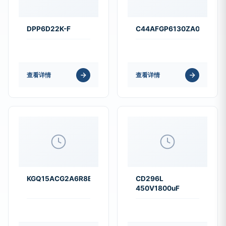
DPP6D22K-F
C44AFGP6130ZA0J
查看详情
查看详情
KGQ15ACG2A6R8BT
CD296L
450V1800uF