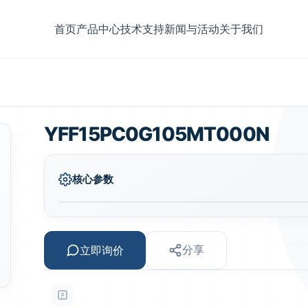
首页
产品中心
技术支持
新闻与活动
关于我们
YFF15PC0G105MT000N
核心参数
立即询价
分享