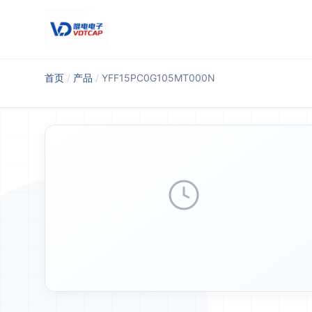
跳至主要内容
首页
/
产品
/
YFF15PC0G105MT000N