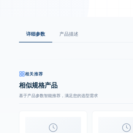
详细参数
产品描述
相关推荐
相似规格产品
基于产品参数智能推荐，满足您的选型需求