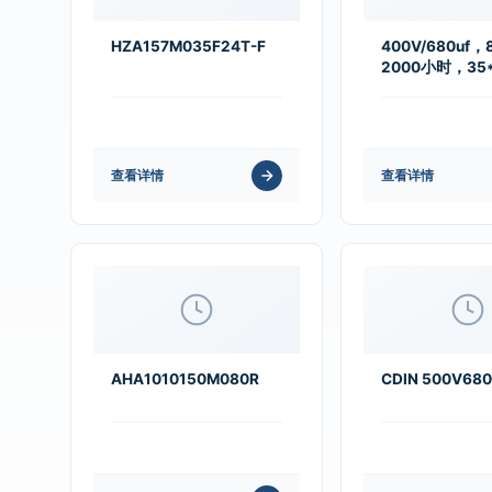
HZA157M035F24T-F
400V/680uf，
2000小时，35
400V150UF
查看详情
查看详情
AHA1010150M080R
CDIN 500V68