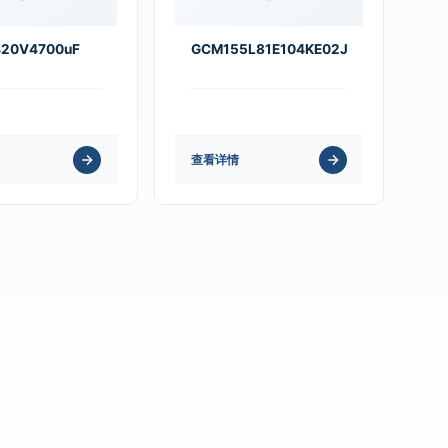
420V4700uF
GCM155L81E104KE02J
查看详情