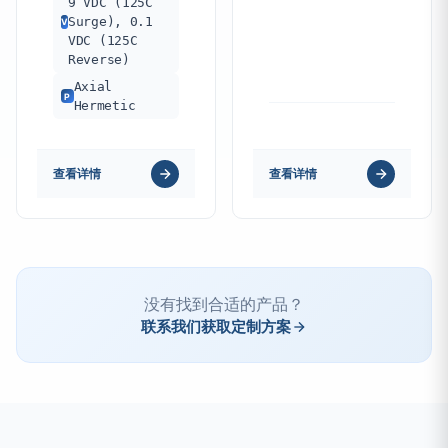
9 VDC (125C
Surge), 0.1
V
VDC (125C
Reverse)
Axial
P
Hermetic
查看详情
查看详情
没有找到合适的产品？
联系我们获取定制方案