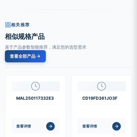
相关推荐
相似规格产品
基于产品参数智能推荐，满足您的选型需求
查看全部产品
MAL250117332E3
CD19FD361JO3F
查看详情
查看详情