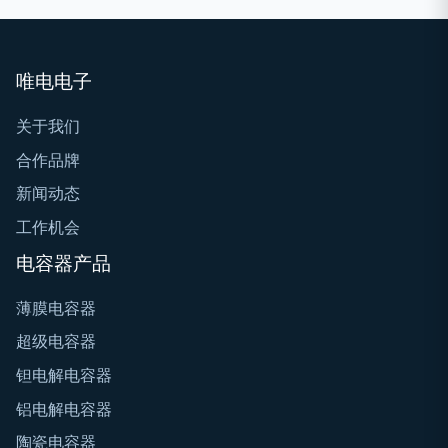
唯电电子
关于我们
合作品牌
新闻动态
工作机会
电容器产品
薄膜电容器
超级电容器
钽电解电容器
铝电解电容器
陶瓷电容器