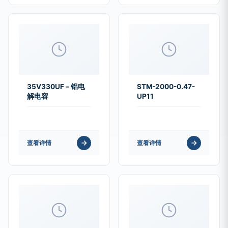
35V330UF – 铝电
STM-2000-0.47-
解电容
UP11
查看详情
查看详情