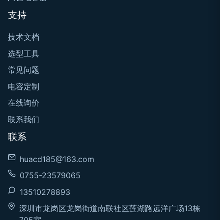
支持
技术文档
选型工具
常见问题
电容定制
在线询价
联系我们
联系
huacd185@163.com
0755-23579065
13510278893
深圳市龙岗区龙岗街道南联社区莲湖路远洋广场13栋