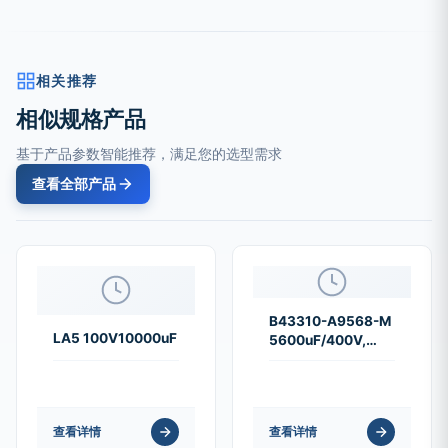
相关推荐
相似规格产品
基于产品参数智能推荐，满足您的选型需求
查看全部产品
B43310-A9568-M
LA5 100V10000uF
5600uF/400V,
￠76.9×130, 85℃
螺栓式
查看详情
查看详情