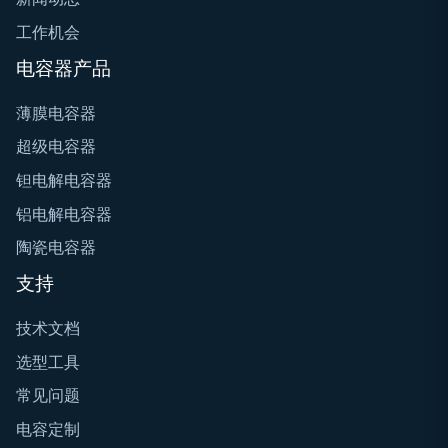
工作机会
电容器产品
薄膜电容器
超级电容器
钽电解电容器
铝电解电容器
陶瓷电容器
支持
技术文档
选型工具
常见问题
电容定制