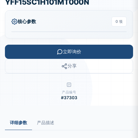
YFF15SC1H101MT000N
核心参数
0 项
立即询价
分享
产品编号
#37303
详细参数
产品描述