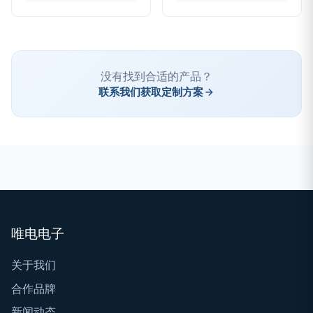
没有找到合适的产品？
联系我们获取定制方案
唯电电子
关于我们
合作品牌
新闻动态