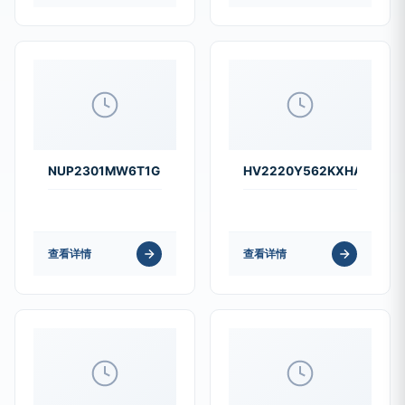
NUP2301MW6T1G
HV2220Y562KXHATHV
查看详情
查看详情