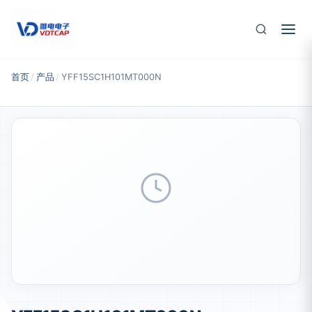
跳至主要内容
首页
/
产品
/
YFF15SC1H101MT000N