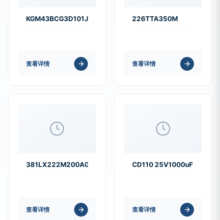
KGM43BCG3D101JV
226TTA350M
查看详情
查看详情
381LX222M200A052
CD110 25V1000uF
查看详情
查看详情