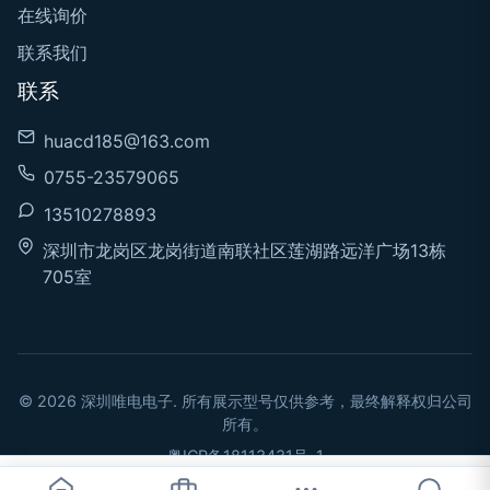
在线询价
联系我们
联系
huacd185@163.com
0755-23579065
13510278893
深圳市龙岗区龙岗街道南联社区莲湖路远洋广场13栋
705室
© 2026 深圳唯电电子. 所有展示型号仅供参考，最终解释权归公司
所有。
粤ICP备18113431号-1