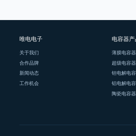
唯电电子
电容器产
关于我们
薄膜电容器
合作品牌
超级电容器
新闻动态
钽电解电容
工作机会
铝电解电容
陶瓷电容器