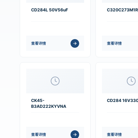
CD284L 50V56uF
C320C273M1R
查看详情
查看详情
CK45-
CD284 16V33
B3AD222KYVNA
查看详情
查看详情