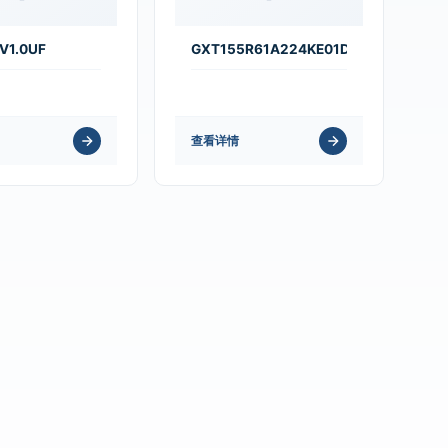
V1.0UF
GXT155R61A224KE01D
查看详情