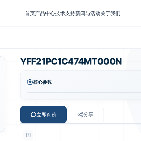
首页
产品中心
技术支持
新闻与活动
关于我们
YFF21PC1C474MT000N
核心参数
立即询价
分享