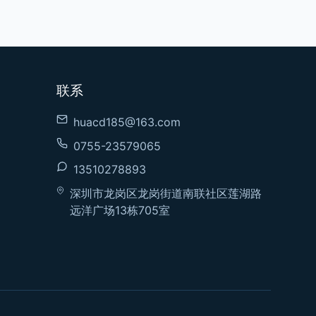
联系
huacd185@163.com
0755-23579065
13510278893
深圳市龙岗区龙岗街道南联社区莲湖路
远洋广场13栋705室