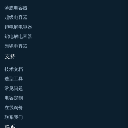
薄膜电容器
超级电容器
钽电解电容器
铝电解电容器
陶瓷电容器
支持
技术文档
选型工具
常见问题
电容定制
在线询价
联系我们
联系