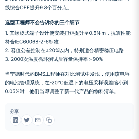
线综合OEE提升9.8个百分点。
选型工程师不会告诉你的三个细节
1. 其螺旋式端子设计使安装扭矩提升至0.6N·m，抗震性能
符合IEC60068-2-6标准
2. 容值公差控制在±20%以内，特别适合精密稳压电路
3. 2000次温度循环测试后容量保持率＞90%
当宁德时代的BMS工程师在对比测试中发现，使用该电容
的电池管理系统，在-20℃低温下的电压采样误差缩小到
0.05%时，他们当即调整了新一代产品的物料清单。
分享