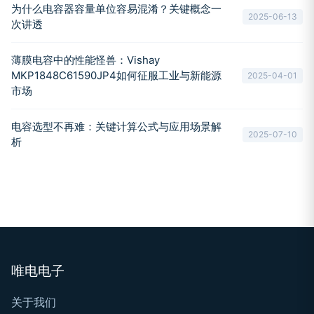
为什么电容器容量单位容易混淆？关键概念一
2025-06-13
次讲透
薄膜电容中的性能怪兽：Vishay
MKP1848C61590JP4如何征服工业与新能源
2025-04-01
市场
电容选型不再难：关键计算公式与应用场景解
2025-07-10
析
唯电电子
关于我们