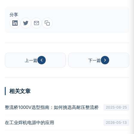
分享
上一篇
下一篇
相关文章
整流桥1000V选型指南：如何挑选高耐压整流桥
2025-06-25
在工业焊机电源中的应用
2026-05-13