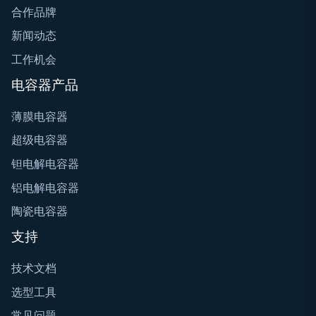
合作品牌
新闻动态
工作机会
电容器产品
薄膜电容器
超级电容器
钽电解电容器
铝电解电容器
陶瓷电容器
支持
技术文档
选型工具
常见问题