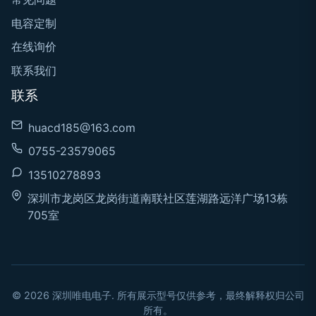
电容定制
在线询价
联系我们
联系
huacd185@163.com
0755-23579065
13510278893
深圳市龙岗区龙岗街道南联社区莲湖路远洋广场13栋
705室
© 2026 深圳唯电电子. 所有展示型号仅供参考，最终解释权归公司
所有。