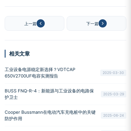
上一篇
下一篇
相关文章
工业设备电源稳定新选择？VDTCAP
2025-03-30
650V2700UF电容实测报告
BUSS FNQ-R-4：新能源与工业设备的电路保
2025-03-29
护卫士
Cooper Bussmann在电动汽车充电桩中的关键
2025-06-24
防护作用