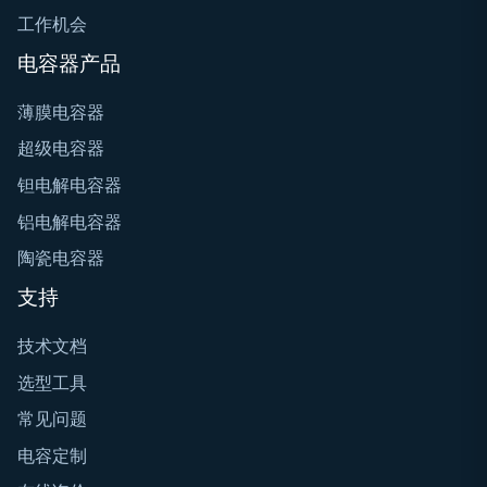
工作机会
电容器产品
薄膜电容器
超级电容器
钽电解电容器
铝电解电容器
陶瓷电容器
支持
技术文档
选型工具
常见问题
电容定制