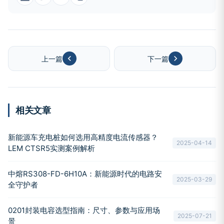
上一篇
下一篇
相关文章
新能源车充电桩如何选用高精度电流传感器？
2025-04-14
LEM CTSR5实测案例解析
中熔RS308-FD-6H10A：新能源时代的电路安
2025-03-29
全守护者
0201封装电容选型指南：尺寸、参数与应用场
2025-07-21
景