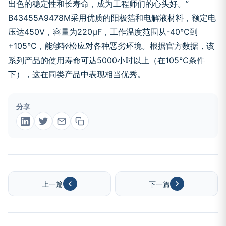
出色的稳定性和长寿命，成为工程师们的心头好。”
B43455A9478M采用优质的阳极箔和电解液材料，额定电
压达450V，容量为220μF，工作温度范围从-40℃到
+105℃，能够轻松应对各种恶劣环境。根据官方数据，该
系列产品的使用寿命可达5000小时以上（在105℃条件
下），这在同类产品中表现相当优秀。
分享
上一篇
下一篇