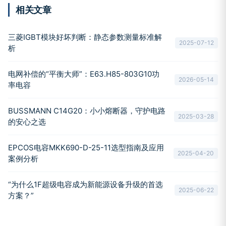
相关文章
三菱IGBT模块好坏判断：静态参数测量标准解
2025-07-12
析
电网补偿的“平衡大师”：E63.H85-803G10功
2026-05-14
率电容
BUSSMANN C14G20：小小熔断器，守护电路
2025-03-28
的安心之选
EPCOS电容MKK690-D-25-11选型指南及应用
2025-04-20
案例分析
“为什么1F超级电容成为新能源设备升级的首选
2025-06-22
方案？”