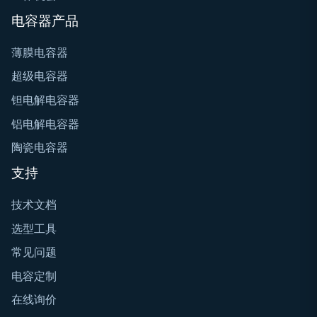
电容器产品
薄膜电容器
超级电容器
钽电解电容器
铝电解电容器
陶瓷电容器
支持
技术文档
选型工具
常见问题
电容定制
在线询价