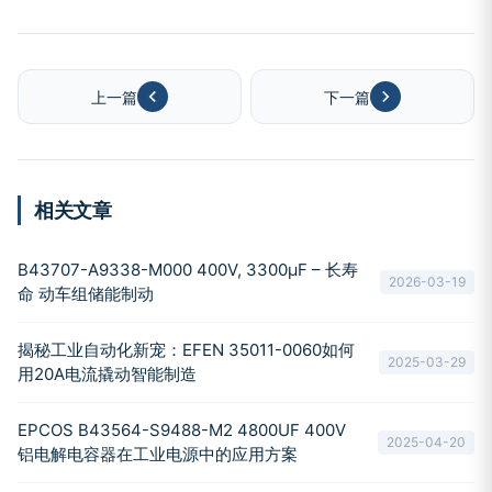
上一篇
下一篇
相关文章
B43707-A9338-M000 400V, 3300µF – 长寿
2026-03-19
命 动车组储能制动
揭秘工业自动化新宠：EFEN 35011-0060如何
2025-03-29
用20A电流撬动智能制造
EPCOS B43564-S9488-M2 4800UF 400V
2025-04-20
铝电解电容器在工业电源中的应用方案