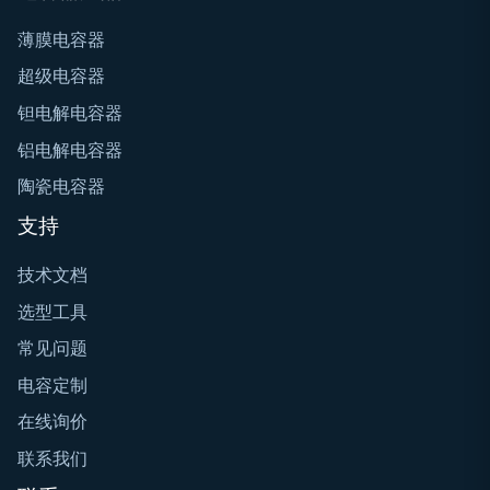
薄膜电容器
超级电容器
钽电解电容器
铝电解电容器
陶瓷电容器
支持
技术文档
选型工具
常见问题
电容定制
在线询价
联系我们