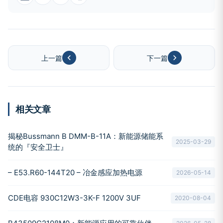
上一篇
下一篇
相关文章
揭秘Bussmann B DMM-B-11A：新能源储能系
2025-03-29
统的『安全卫士』
– E53.R60-144T20 – 冶金感应加热电源
2026-05-14
CDE电容 930C12W3-3K-F 1200V 3UF
2020-08-04