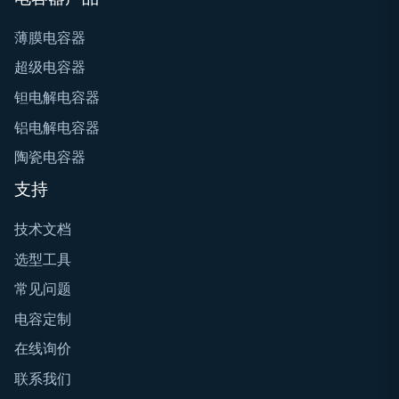
薄膜电容器
超级电容器
钽电解电容器
铝电解电容器
陶瓷电容器
支持
技术文档
选型工具
常见问题
电容定制
在线询价
联系我们