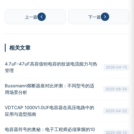
上一篇
下一篇
相关文章
4.7uF-47uF高容值钽电容的纹波电流能力与热
2026-04-15
管理
Bussmann熔断器座对比评测：不同型号的适
2025-06-24
用场景分析
VDTCAP 1000V1.0UF电容器在高压电路中的
2025-04-22
应用与选型指南
电容器符号的奥秘：电子工程师必须掌握的10
2025-06-13