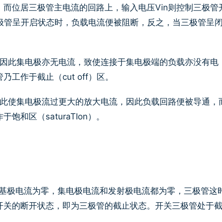
而位居三极管主电流的回路上，输入电压Vin则控制三极管
，当三极管呈开启状态时，负载电流便被阻断，反之，当三极管呈
，因此集电极亦无电流，致使连接于集电极端的负载亦没有电
作于截止（cut off）区。
因此使集电极流过更大的放大电流，因此负载回路便被导通，
和区（saturaTIon）。
，基极电流为零，集电极电流和发射极电流都为零，三极管这
开关的断开状态，即为三极管的截止状态。开关三极管处于