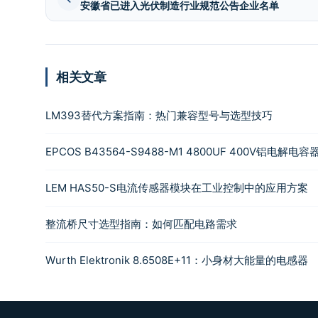
安徽省已进入光伏制造行业规范公告企业名单
相关文章
LM393替代方案指南：热门兼容型号与选型技巧
EPCOS B43564-S9488-M1 4800UF 400V铝电解
LEM HAS50-S电流传感器模块在工业控制中的应用方案
整流桥尺寸选型指南：如何匹配电路需求
Wurth Elektronik 8.6508E+11：小身材大能量的电感器