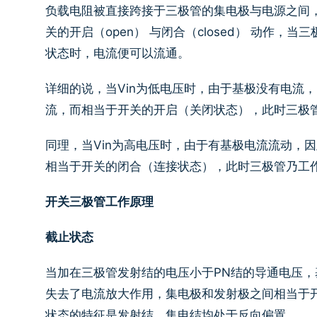
负载电阻被直接跨接于三极管的集电极与电源之间，
关的开启（open） 与闭合（closed） 动作
状态时，电流便可以流通。
详细的说，当Vin为低电压时，由于基极没有电流
流，而相当于开关的开启（关闭状态），此时三极管乃工
同理，当Vin为高电压时，由于有基极电流流动，
相当于开关的闭合（连接状态），此时三极管乃工作于饱
开关三极管工作原理
截止状态
当加在三极管发射结的电压小于PN结的导通电压
失去了电流放大作用，集电极和发射极之间相当于
状态的特征是发射结，集电结均处于反向偏置。