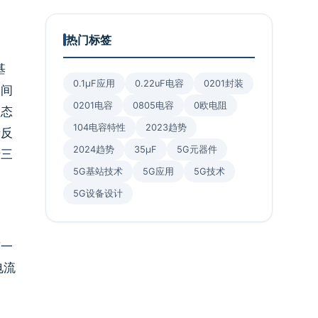
热门标签
基
0.1μF应用
0.22uF电容
0201封装
之间
0201电容
0805电容
0欧电阻
状态
104电容特性
2023趋势
于反
2024趋势
35μF
5G元器件
于三
5G基站技术
5G应用
5G技术
5G设备设计
有一
电流