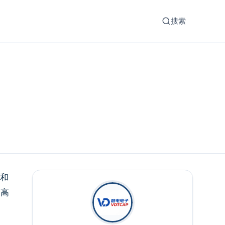
搜索
断和
、高