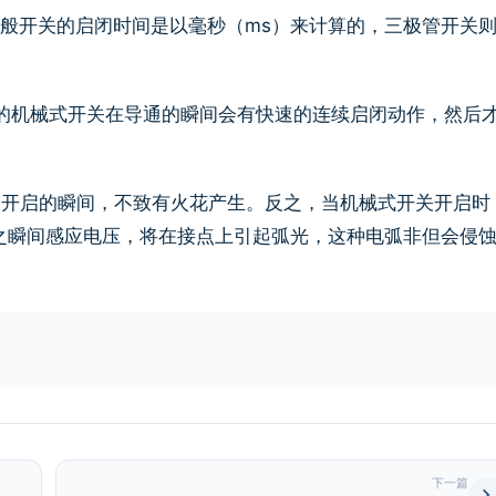
般开关的启闭时间是以毫秒（ms）来计算的，三极管开关
一般的机械式开关在导通的瞬间会有快速的连续启闭动作，然后
关开启的瞬间，不致有火花产生。反之，当机械式开关开启时
之瞬间感应电压，将在接点上引起弧光，这种电弧非但会侵
下一篇