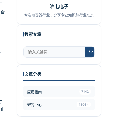
开
唯电电子
闭合
专注电容器行业，分享专业知识和行业动态
搜索文章
而
文章分类
应用指南
7142
时
新闻中心
13084
截止