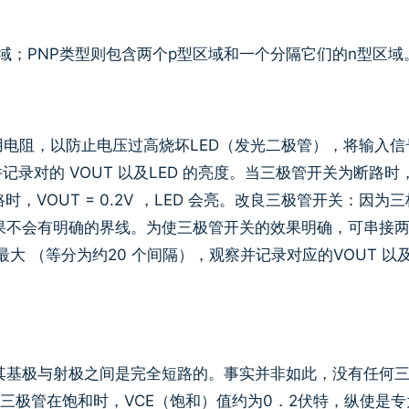
域；PNP类型则包含两个p型区域和一个分隔它们的n型区域
用电阻，以防止电压过高烧坏LED（发光二极管），将输入信
并记录对的 VOUT 以及LED 的亮度。当三极管开关为断路时
通路时，VOUT = 0.2V ，LED 会亮。改良三极管开关：因为三
果不会有明确的界线。为使三极管开关的效果明确，可串接
最大 （等分为约20 个间隔），观察并记录对应的VOUT 以
其基极与射极之间是完全短路的。事实并非如此，没有任何
三极管在饱和时，VCE（饱和）值约为0．2伏特，纵使是专