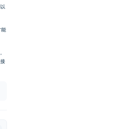
则以
才能
，
蚀接