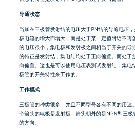
导通状态
当加在三极管发射结的电压大于PN结的导通电压
极电流的增大而增大，而是处于某一定值附近不再
的电压很小，集电极和发射极之间相当于开关的导
的特征是发射结，集电结均处于正向偏置。而处于
向偏置。这也是可以使用电压表测试发射结，集电
极管的开关特性来工作的。
工作模式
三极管的种类很多，并且不同型号各有不同的用途
个箭头的电极是发射极，箭头朝外的是NPN型三极
的方向。