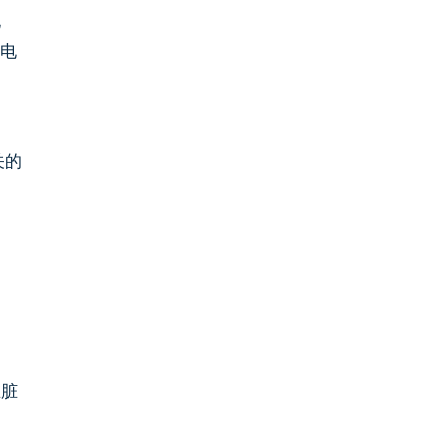
饱
换电
关的
在脏