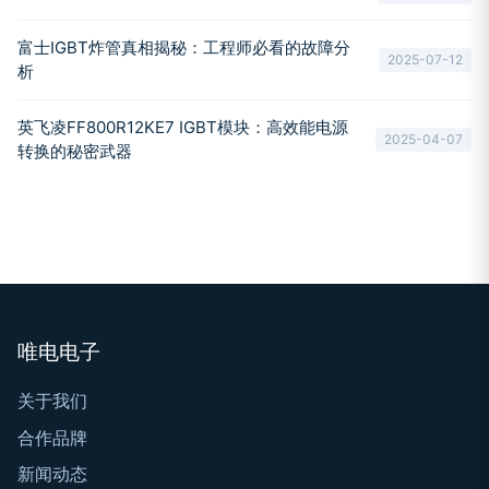
富士IGBT炸管真相揭秘：工程师必看的故障分
2025-07-12
析
英飞凌FF800R12KE7 IGBT模块：高效能电源
2025-04-07
转换的秘密武器
唯电电子
关于我们
合作品牌
新闻动态