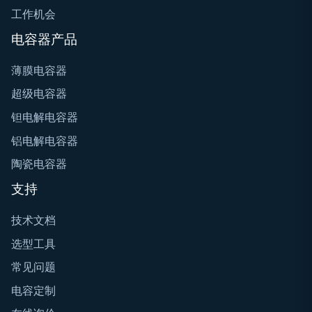
工作机会
电容器产品
薄膜电容器
超级电容器
钽电解电容器
铝电解电容器
陶瓷电容器
支持
技术文档
选型工具
常见问题
电容定制