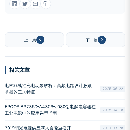
上一篇
下一篇
相关文章
电容非线性充电现象解析：高频电路设计必须
2025-06-22
掌握的三大特征
EPCOS B32360-A4306-J080铝电解电容器在
2025-04-18
工业电源中的应用选型指南
2019阳光电源供应商大会隆重召开
2019-03-28