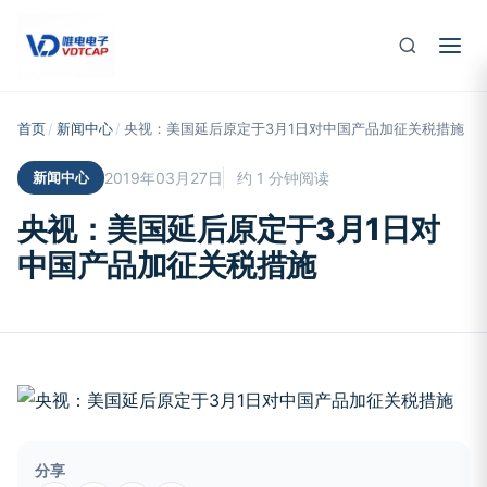
跳至主要内容
首页
/
新闻中心
/
央视：美国延后原定于3月1日对中国产品加征关税措施
新闻中心
2019年03月27日
约 1 分钟阅读
央视：美国延后原定于3月1日对
中国产品加征关税措施
分享