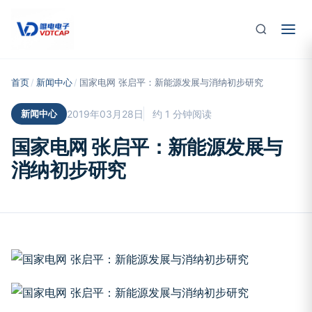
跳至主要内容
首页
/
新闻中心
/
国家电网 张启平：新能源发展与消纳初步研究
新闻中心
2019年03月28日
约 1 分钟阅读
国家电网 张启平：新能源发展与
消纳初步研究