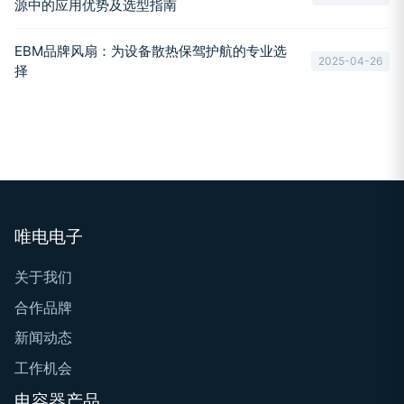
源中的应用优势及选型指南
EBM品牌风扇：为设备散热保驾护航的专业选
2025-04-26
择
唯电电子
关于我们
合作品牌
新闻动态
工作机会
电容器产品