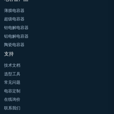
薄膜电容器
超级电容器
钽电解电容器
铝电解电容器
陶瓷电容器
支持
技术文档
选型工具
常见问题
电容定制
在线询价
联系我们