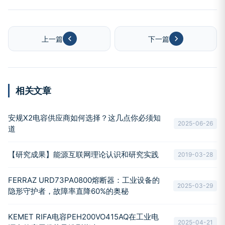
上一篇
下一篇
相关文章
安规X2电容供应商如何选择？这几点你必须知
2025-06-26
道
【研究成果】能源互联网理论认识和研究实践
2019-03-28
FERRAZ URD73PA0800熔断器：工业设备的
2025-03-29
隐形守护者，故障率直降60%的奥秘
KEMET RIFA电容PEH200VO415AQ在工业电
2025-04-21