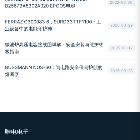
2022-06-30
B25673A5302A020 EPCOS电容
FERRAZ C300083 6，9URD33TTF1100：工
2025-03-29
业设备中的电能守护神
微波炉高压电容接线图详解：安全安装与维护终
2025-08-12
极指南
BUSSMANN NOS-60：为电路安全保驾护航的
2025-03-28
熔断器
唯电电子