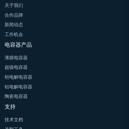
关于我们
合作品牌
新闻动态
工作机会
电容器产品
薄膜电容器
超级电容器
钽电解电容器
铝电解电容器
陶瓷电容器
支持
技术文档