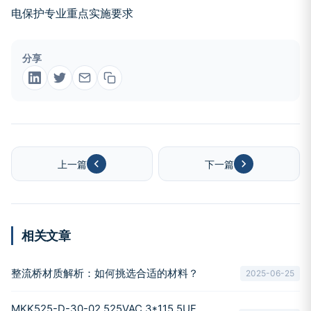
分享
上一篇
下一篇
相关文章
整流桥材质解析：如何挑选合适的材料？
2025-06-25
MKK525-D-30-02 525VAC 3*115.5UF