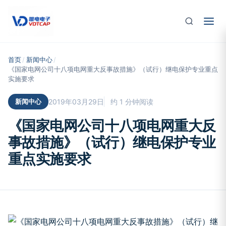
跳至主要内容
首页
/
新闻中心
/
《国家电网公司十八项电网重大反事故措施》（试行）继电保护专业重点
实施要求
新闻中心
2019年03月29日
约 1 分钟阅读
《国家电网公司十八项电网重大反
事故措施》（试行）继电保护专业
重点实施要求