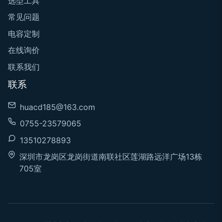
选型工具
常见问题
电容定制
在线询价
联系我们
联系
huacd185@163.com
0755-23579065
13510278893
深圳市龙岗区龙岗街道南联社区莲湖路远洋广场13栋
705室