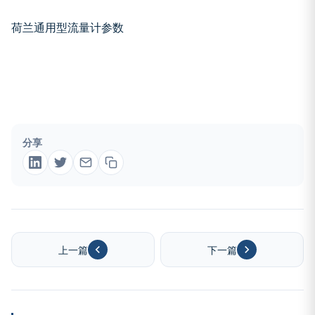
荷兰
通用型流量计
参数
分享
上一篇
下一篇