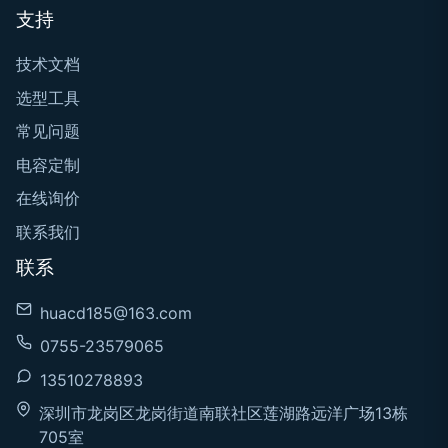
支持
技术文档
选型工具
常见问题
电容定制
在线询价
联系我们
联系
huacd185@163.com
0755-23579065
13510278893
深圳市龙岗区龙岗街道南联社区莲湖路远洋广场13栋
705室