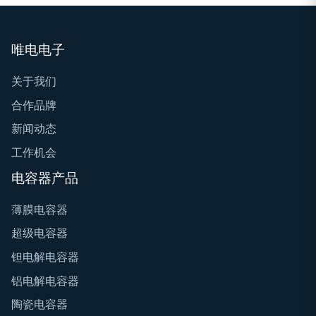
唯电电子
关于我们
合作品牌
新闻动态
工作机会
电容器产品
薄膜电容器
超级电容器
钽电解电容器
铝电解电容器
陶瓷电容器