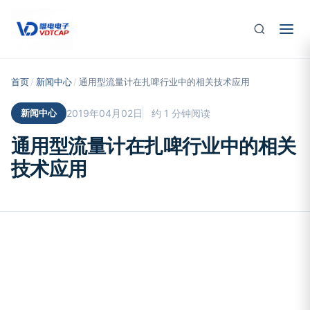
跳至主要内容
首页
/
新闻中心
/
通用型流量计在扎啤行业中的相关技术应用
新闻中心
2019年04月02日
约 1 分钟阅读
通用型流量计在扎啤行业中的相关
技术应用