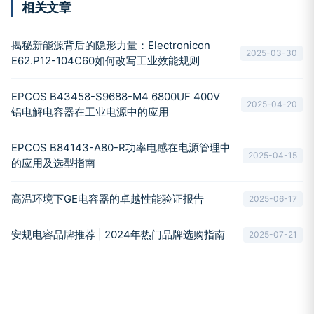
相关文章
揭秘新能源背后的隐形力量：Electronicon
2025-03-30
E62.P12-104C60如何改写工业效能规则
EPCOS B43458-S9688-M4 6800UF 400V
2025-04-20
铝电解电容器在工业电源中的应用
EPCOS B84143-A80-R功率电感在电源管理中
2025-04-15
的应用及选型指南
高温环境下GE电容器的卓越性能验证报告
2025-06-17
安规电容品牌推荐 | 2024年热门品牌选购指南
2025-07-21