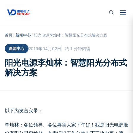
跳至主要内容
首页
/
新闻中心
/
阳光电源李灿林：智慧阳光分布式解决方案
新闻中心
2019年04月02日
约 1 分钟阅读
阳光电源李灿林：智慧阳光分布式
解决方案
以下为发言实录：
李灿林：各位领导、各位嘉宾大家下午好！我是阳光电源股