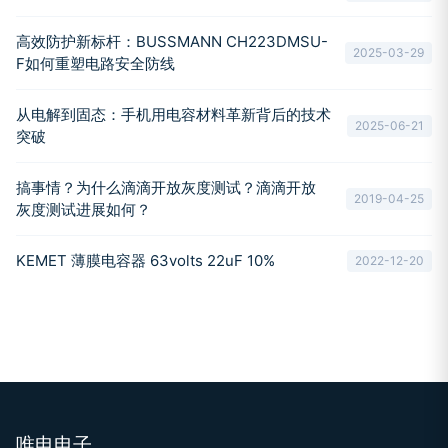
高效防护新标杆：BUSSMANN CH223DMSU-
2025-03-29
F如何重塑电路安全防线
从电解到固态：手机用电容材料革新背后的技术
2025-06-21
突破
搞事情？为什么滴滴开放灰度测试？滴滴开放
2019-04-25
灰度测试进展如何？
KEMET 薄膜电容器 63volts 22uF 10%
2022-12-20
唯电电子