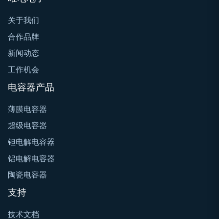
关于我们
合作品牌
新闻动态
工作机会
电容器产品
薄膜电容器
超级电容器
钽电解电容器
铝电解电容器
陶瓷电容器
支持
技术文档