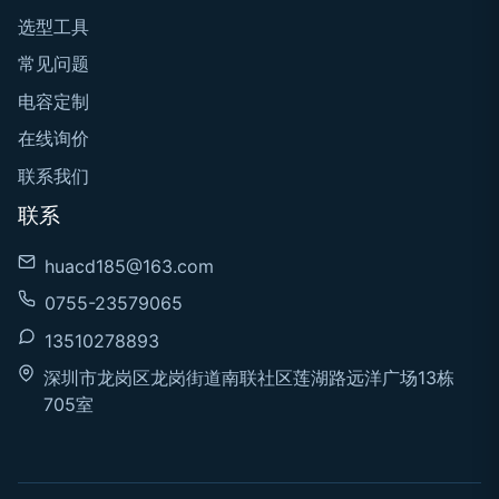
选型工具
常见问题
电容定制
在线询价
联系我们
联系
huacd185@163.com
0755-23579065
13510278893
深圳市龙岗区龙岗街道南联社区莲湖路远洋广场13栋
705室