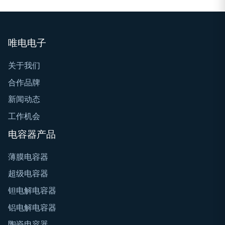
唯电电子
关于我们
合作品牌
新闻动态
工作机会
电容器产品
薄膜电容器
超级电容器
钽电解电容器
铝电解电容器
陶瓷电容器