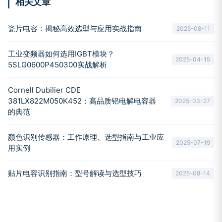
相关文章
瓷片电容：揭秘高效选型与应用实战指南
2025-08-11
工业变频器如何选用IGBT模块？
2025-04-15
5SLG0600P450300实战解析
Cornell Dubilier CDE
381LX822M050K452：高品质铝电解电容器
2025-03-27
的典范
颜色识别传感器：工作原理、选型指南与工业应
2025-07-19
用实例
贴片电容识别指南：型号解读与选型技巧
2025-08-14