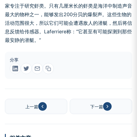
家专注于研究虾类。只有几厘米长的虾类是海洋中制造声音
最大的物种之一，能够发出200分贝的爆裂声。这些生物的
活动范围很大，所以它们可能会遭遇敌人的潜艇，然后将信
息反馈给传感器。Laferriere称：“它甚至有可能探测到那些
最安静的潜艇。”
分享
上一篇
下一篇