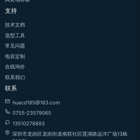
支持
技术文档
选型工具
常见问题
电容定制
在线询价
联系我们
联系
huacd185@163.com
0755-23579065
13510278893
深圳市龙岗区龙岗街道南联社区莲湖路远洋广场13栋