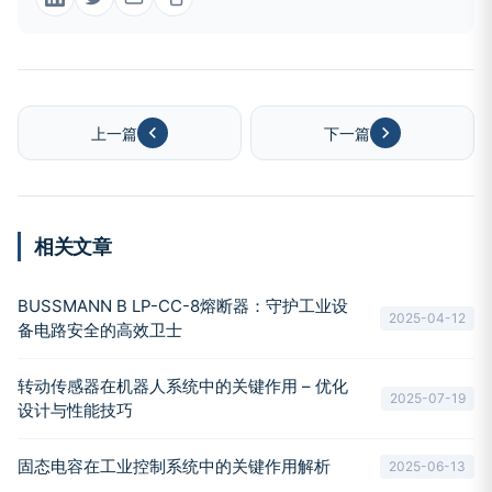
上一篇
下一篇
相关文章
BUSSMANN B LP-CC-8熔断器：守护工业设
2025-04-12
备电路安全的高效卫士
转动传感器在机器人系统中的关键作用 – 优化
2025-07-19
设计与性能技巧
固态电容在工业控制系统中的关键作用解析
2025-06-13