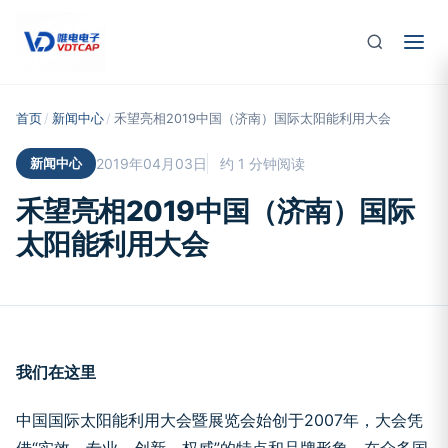
跳至主要内容
首页
/
新闻中心
/
禾望亮相2019中国（济南）国际太阳能利用大会
新闻中心
2019年04月03日
约 1 分钟阅读
禾望亮相2019中国（济南）国际
太阳能利用大会
我们在这里
中国国际太阳能利用大会暨展览会始创于2007年，大会凭