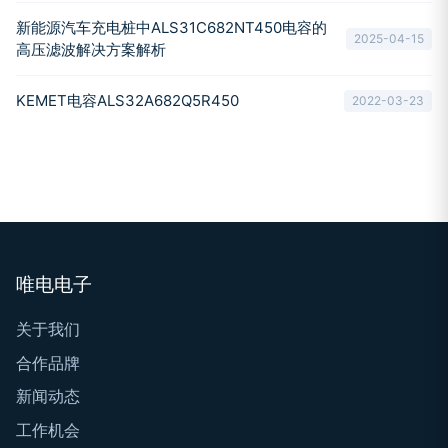
新能源汽车充电桩中ALS31C682NT450电容的
2025-04-15
高压滤波解决方案解析
KEMET电容ALS32A682Q5R450
2022-03-23
唯电电子
关于我们
合作品牌
新闻动态
工作机会