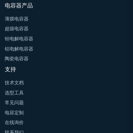
电容器产品
薄膜电容器
超级电容器
钽电解电容器
铝电解电容器
陶瓷电容器
支持
技术文档
选型工具
常见问题
电容定制
在线询价
联系我们