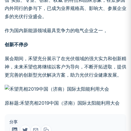
借“实效、专业、创新、权威”的特点和品牌形象，在众多国
内外同行的参与下，已成为业界规格高、影响大、参展企业
多的光伏行业盛会。
作为国内新能源领域最具竞争力的电气企业之一，
创新不停步
展会期间，禾望充分展示了在光伏领域的强大实力和创新精
神，未来禾望也将继续以客户为导向，不断开拓进取，提供
更完善的创新型光伏解决方案，助力光伏行业健康发展。
原标题:禾望亮相2019中国（济南）国际太阳能利用大会
分享