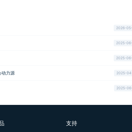
2026-05
2025-06
2025-06
心动力源
2025-04
2025-06
品
支持