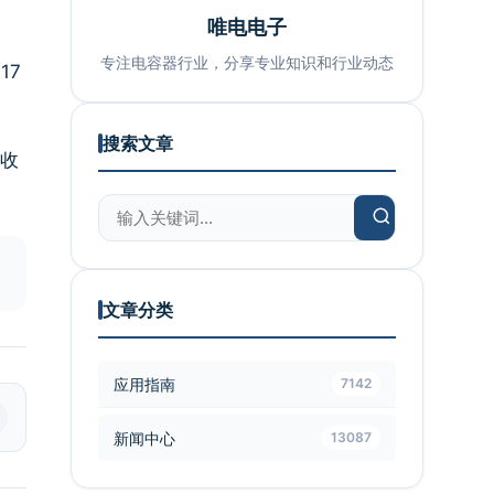
唯电电子
专注电容器行业，分享专业知识和行业动态
17
搜索文章
营收
文章分类
应用指南
7142
新闻中心
13087