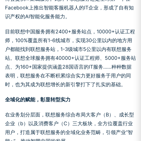
Facebook上推出智能客服机器人的IT企业，形成了自有知
识产权的AI智能化服务能力。
目前联想中国服务拥有2400+服务站点，10000+认证工程
师，100%覆盖所有1-6线城市，实现30公里以内的地方用
户都能找到联想服务站，1-3级城市5公里以内有联想服务
站。联想全球服务拥有40000+认证工程师、5000+服务站
点、为160+国家提供涵盖28国语言的IT服务……种种数据
表明，联想服务在不断积累综合实力更好服务于用户的同
时，也为其成为联想增长的新引擎打下了扎实的基础。
全域化的赋能，彰显转型实力
在业务划分层面，联想服务综合布局大客户（B）、成长型
企业（b）以及消费客户（C）三大板块，全方位覆盖行业
用户，打造属于联想服务的全域化业务范畴，引领产业“智