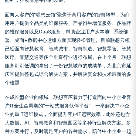
能+”，推动智慧中国的发展。
面向大客户的“联想云领”聚焦于商用客户的智慧转型，为商
用用户提供全品类的维保服务、产品衍生增值服务、多品牌
的维保服务以及DaaS服务，帮助企业用户从本地IT系统部
署、桌面+数据中心运维方面实现轻松管理。目前联想云领
已经面向智慧教育、智慧城市、智慧制造、智慧零售、智慧
医疗、智慧交通等多个垂直行业进行布局。在上个月，联想
服务刚刚低调的拿出了一份智慧城市的成绩单，为北京市延
庆区提供整包式综合解决方案，并解决资金和技术层面的多
个难题。
在成长型企业的领域，联想百应着力于打造面向中小企业客
户IT全生命周期的“一站式服务伙伴平台”，一举解决中小企
业的重IT运维模式，全面提升客户IT运营效率，此外还包含
大数据、AI、智慧教育和智慧园区等多种行业解决方案。多
种方案并行，及时满足客户的各种需求，陪伴中小企业一起