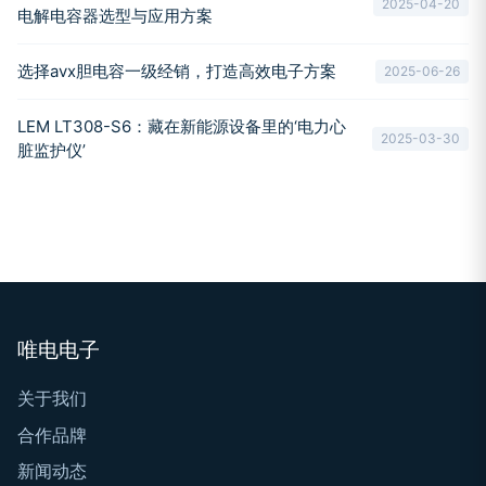
2025-04-20
电解电容器选型与应用方案
选择avx胆电容一级经销，打造高效电子方案
2025-06-26
LEM LT308-S6：藏在新能源设备里的‘电力心
2025-03-30
脏监护仪’
唯电电子
关于我们
合作品牌
新闻动态