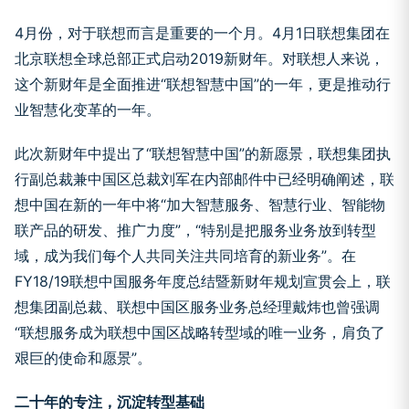
4月份，对于联想而言是重要的一个月。4月1日联想集团在
北京联想全球总部正式启动2019新财年。对联想人来说，
这个新财年是全面推进“联想智慧中国”的一年，更是推动行
业智慧化变革的一年。
此次新财年中提出了“联想智慧中国”的新愿景，联想集团执
行副总裁兼中国区总裁刘军在内部邮件中已经明确阐述，联
想中国在新的一年中将“加大智慧服务、智慧行业、智能物
联产品的研发、推广力度”，“特别是把服务业务放到转型
域，成为我们每个人共同关注共同培育的新业务”。在
FY18/19联想中国服务年度总结暨新财年规划宣贯会上，联
想集团副总裁、联想中国区服务业务总经理戴炜也曾强调
“联想服务成为联想中国区战略转型域的唯一业务，肩负了
艰巨的使命和愿景”。
二十年的专注，沉淀转型基础