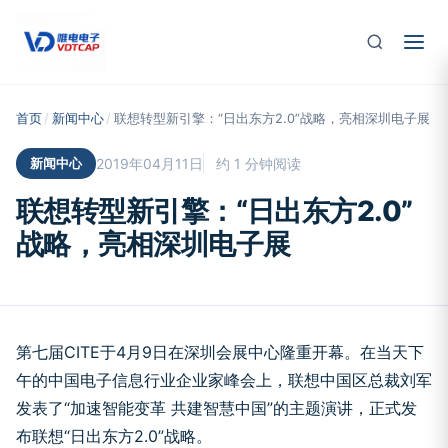
跳至主要内容
首页
/
新闻中心
/
联想转型新引擎：“日出东方2.0”战略，亮相深圳电子展
新闻中心
2019年04月11日
约 1 分钟阅读
联想转型新引擎：“日出东方2.0”
战略，亮相深圳电子展
第七届CITE于4月9日在深圳会展中心隆重开幕。在当天下
午的中国电子信息行业企业家峰会上，联想中国区总裁刘军
发表了“加速智能变革 共建智慧中国”的主题演讲，正式发
布联想“日出东方2.0”战略。