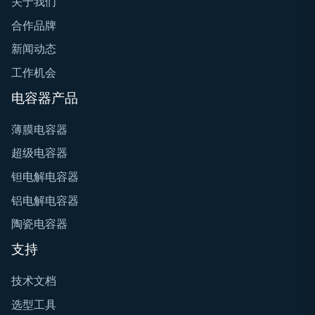
关于我们
合作品牌
新闻动态
工作机会
电容器产品
薄膜电容器
超级电容器
钽电解电容器
铝电解电容器
陶瓷电容器
支持
技术文档
选型工具