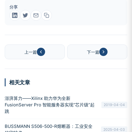
分享
上一篇
下一篇
相关文章
澎湃算力——Xilinx 助力华为全新
FusionServer Pro 智能服务器实现“芯片级”起
2019-04-04
跳
BUSSMANN S506-500-R熔断器：工业安全
2025-04-03