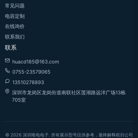
常见问题
电容定制
在线询价
联系我们
联系
huacd185@163.com
0755-23579065
13510278893
深圳市龙岗区龙岗街道南联社区莲湖路远洋广场13栋
705室
© 2026 深圳唯电电子. 所有展示型号仅供参考，最终解释权归公司