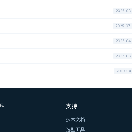
2026-03
2025-07
2025-04
2025-03
2019-04
品
支持
技术文档
选型工具