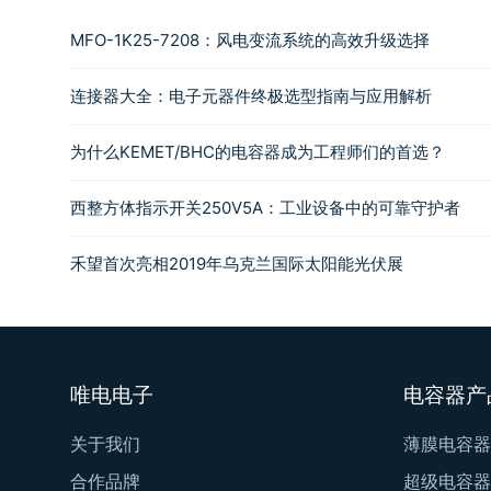
MFO-1K25-7208：风电变流系统的高效升级选择
连接器大全：电子元器件终极选型指南与应用解析
为什么KEMET/BHC的电容器成为工程师们的首选？
西整方体指示开关250V5A：工业设备中的可靠守护者
禾望首次亮相2019年乌克兰国际太阳能光伏展
唯电电子
电容器产
关于我们
薄膜电容器
合作品牌
超级电容器