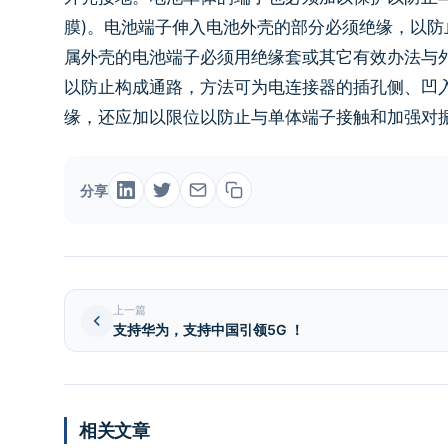
膜)。电池端子伸入电池外壳的部分必须绝缘，以
属外壳的电池端子必须用绝缘套或其它有效办法与
以防止构成通路，方法可为电连接器的插孔侧、凹
缘，还应加以限位以防止与单体端子接触和加强对
分享
上一篇
支持华为，支持中国引领5G ！
相关文章