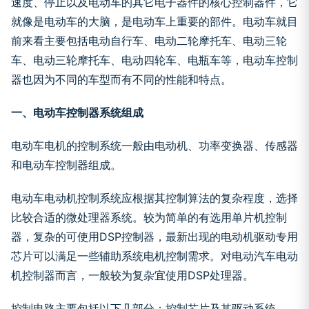
速度、停止以及电动车的其它电子器件的核心控制器件，它
就像是电动车的大脑，是电动车上重要的部件。电动车就目
前来看主要包括电动自行车、电动二轮摩托车、电动三轮
车、电动三轮摩托车、电动四轮车、电瓶车等，电动车控制
器也因为不同的车型而有不同的性能和特点。
一、电动车控制器系统组成
电动车电机的控制系统一般由电动机、功率变换器、传感器
和电动车控制器组成。
电动车电动机控制系统应根据其控制算法的复杂程度，选择
比较合适的微处理器系统。较为简单的有选用单片机控制
器，复杂的可使用DSP控制器，最新出现的电动机驱动专用
芯片可以满足一些辅助系统电机控制需求。对电动汽车电动
机控制器而言，一般较为复杂宜使用DSP处理器。
控制电路主要包括以下几部分：控制芯片及其驱动系统、