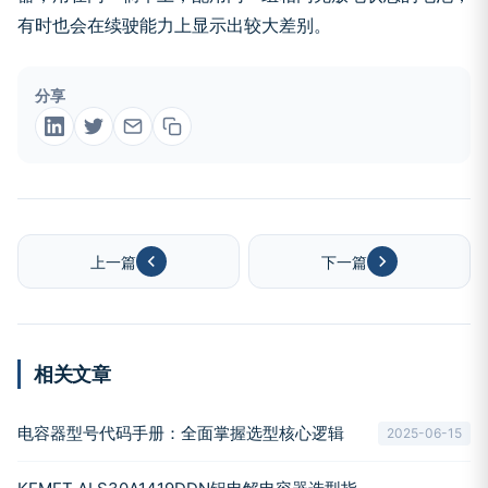
有时也会在续驶能力上显示出较大差别。
分享
上一篇
下一篇
相关文章
电容器型号代码手册：全面掌握选型核心逻辑
2025-06-15