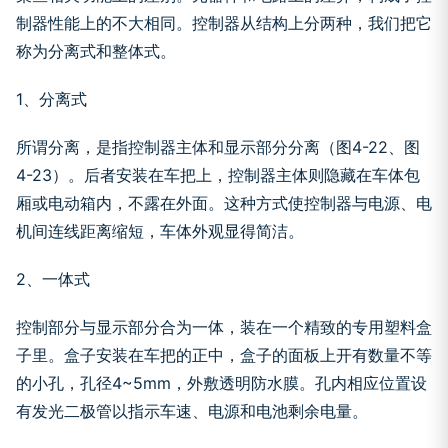
制器性能上的不大相同。控制器从结构上分两种，我们把它
称为分离式和整体式。
1、分离式
所谓分离，是指控制器主体和显示部分分离（图4-22、图
4-23）。后者安装在车把上，控制器主体则隐藏在车体包
厢或电动箱内，不露在外面。这种方式使控制器与电源、电
机间连线距离缩短，车体外观显得简洁。
2、一体式
控制部分与显示部分合为一体，装在一个精致的专用塑料盒
子里。盒子安装在车把的正中，盒子的面板上开有数量不等
的小孔，孔径4~5mm，外敷透明防水膜。孔内相应位置设
有发光二极管以指示车速、电源和电池剩余电量。