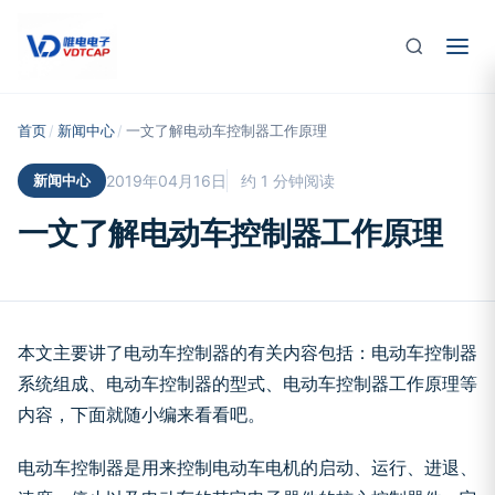
跳至主要内容
首页
/
新闻中心
/
一文了解电动车控制器工作原理
新闻中心
2019年04月16日
约 1 分钟阅读
一文了解电动车控制器工作原理
本文主要讲了电动车控制器的有关内容包括：电动车控制器
系统组成、电动车控制器的型式、电动车控制器工作原理等
内容，下面就随小编来看看吧。
电动车控制器是用来控制电动车电机的启动、运行、进退、