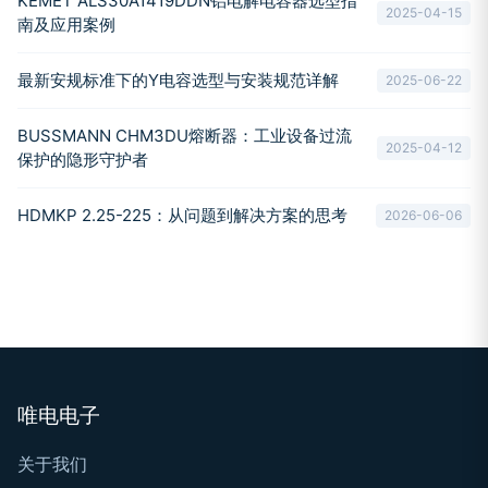
KEMET ALS30A1419DDN铝电解电容器选型指
2025-04-15
南及应用案例
最新安规标准下的Y电容选型与安装规范详解
2025-06-22
BUSSMANN CHM3DU熔断器：工业设备过流
2025-04-12
保护的隐形守护者
HDMKP 2.25-225：从问题到解决方案的思考
2026-06-06
唯电电子
关于我们