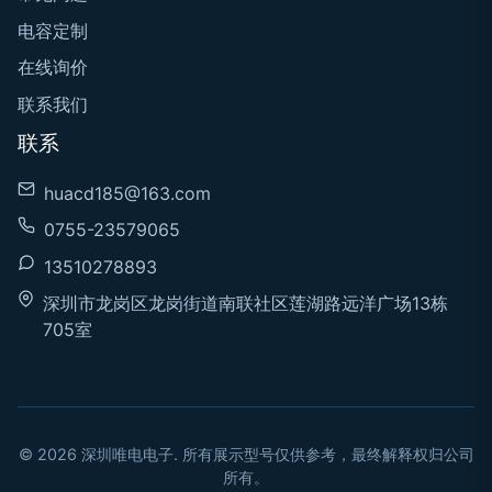
电容定制
在线询价
联系我们
联系
huacd185@163.com
0755-23579065
13510278893
深圳市龙岗区龙岗街道南联社区莲湖路远洋广场13栋
705室
© 2026 深圳唯电电子. 所有展示型号仅供参考，最终解释权归公司
所有。