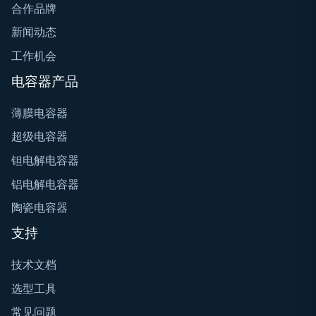
合作品牌
新闻动态
工作机会
电容器产品
薄膜电容器
超级电容器
钽电解电容器
铝电解电容器
陶瓷电容器
支持
技术文档
选型工具
常见问题