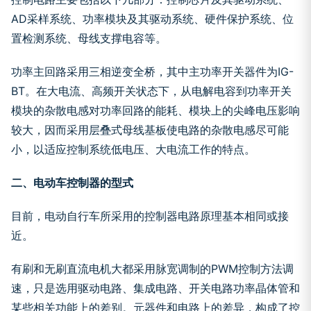
AD采样系统、功率模块及其驱动系统、硬件保护系统、位
置检测系统、母线支撑电容等。
功率主回路采用三相逆变全桥，其中主功率开关器件为IG-
BT。在大电流、高频开关状态下，从电解电容到功率开关
模块的杂散电感对功率回路的能耗、模块上的尖峰电压影响
较大，因而采用层叠式母线基板使电路的杂散电感尽可能
小，以适应控制系统低电压、大电流工作的特点。
二、电动车控制器的型式
目前，电动自行车所采用的控制器电路原理基本相同或接
近。
有刷和无刷直流电机大都采用脉宽调制的PWM控制方法调
速，只是选用驱动电路、集成电路、开关电路功率晶体管和
某些相关功能上的差别。元器件和电路上的差异，构成了控