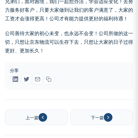
兄弟们，面对困境，我们一起想办法，学会适应变化！去努
力服务好客户，只要大家做到让我们的客户满意了，大家的
工资才会涨得更高！公司才有能力提供更好的福利待遇！
公司善待大家的初心未变，也永远不会变！公司所做的这一
切，只想让京东物流可以生存下去，只想让大家的日子过得
更好、更加长久！
分享
上一篇
下一篇