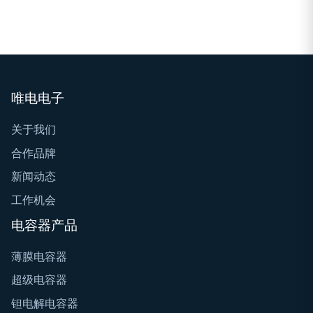
唯电电子
关于我们
合作品牌
新闻动态
工作机会
电容器产品
薄膜电容器
超级电容器
钽电解电容器