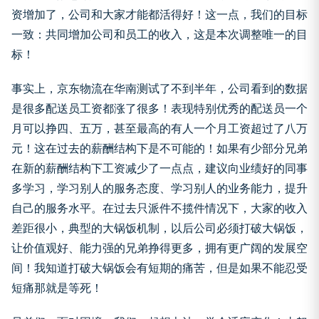
资增加了，公司和大家才能都活得好！这一点，我们的目标
一致：共同增加公司和员工的收入，这是本次调整唯一的目
标！
事实上，京东物流在华南测试了不到半年，公司看到的数据
是很多配送员工资都涨了很多！表现特别优秀的配送员一个
月可以挣四、五万，甚至最高的有人一个月工资超过了八万
元！这在过去的薪酬结构下是不可能的！如果有少部分兄弟
在新的薪酬结构下工资减少了一点点，建议向业绩好的同事
多学习，学习别人的服务态度、学习别人的业务能力，提升
自己的服务水平。在过去只派件不揽件情况下，大家的收入
差距很小，典型的大锅饭机制，以后公司必须打破大锅饭，
让价值观好、能力强的兄弟挣得更多，拥有更广阔的发展空
间！我知道打破大锅饭会有短期的痛苦，但是如果不能忍受
短痛那就是等死！