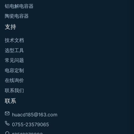
铝电解电容器
陶瓷电容器
支持
技术文档
选型工具
常见问题
电容定制
在线询价
联系我们
联系
huacd185@163.com
0755-23579065