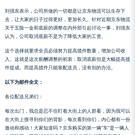
刘强东表示，公司所做的一切都是让京东物流可以生存下
去，让大家的日子过得更好，更加长久。针对近期京东物流
关于五险一金和底薪的调整在内外部引起讨论一事，刘强东
认为，公司取消底薪不是为了降低大家的工资。
这个选择就要求全员必须努力提高揽件数量，增加公司收
入。这就是这次薪酬调整的初衷：取消底薪但是大幅提高揽
件提成。而提高揽件只能靠配送员，没有别的办法。
以下为邮件全文：
各位配送兄弟们：
每次出门，我总是忍不住盯着大街上的人群看，因为我可以
在大街上搜寻到你们的背影，每次看到你们，内心都有一份
激动和感动！大家知道吗？京东购买的第一辆“车”是一辆人