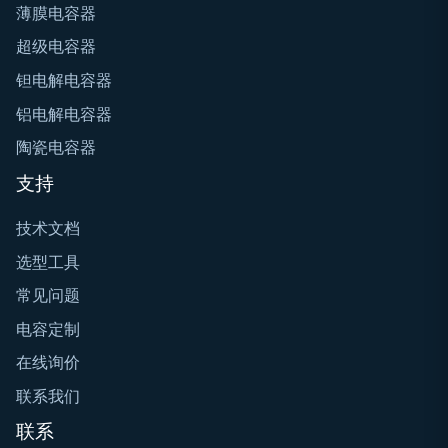
薄膜电容器
超级电容器
钽电解电容器
铝电解电容器
陶瓷电容器
支持
技术文档
选型工具
常见问题
电容定制
在线询价
联系我们
联系