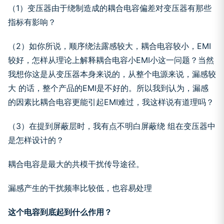
（1）变压器由于绕制造成的耦合电容偏差对变压器有那些
指标有影响？
（2）如你所说，顺序绕法露感较大，耦合电容较小，EMI
较好，怎样从理论上解释耦合电容小EMI小这一问题？当然
我想你这是从变压器本身来说的，从整个电源来说，漏感较
大 的话，整个产品的EMI是不好的。所以我到认为，漏感
的因素比耦合电容更能引起EMI难过，我这样说有道理吗？
（3）在提到屏蔽层时，我有点不明白屏蔽绕 组在变压器中
是怎样设计的？
耦合电容是最大的共模干扰传导途径。
漏感产生的干扰频率比较低，也容易处理
这个电容到底起到什么作用？