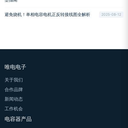
避免烧机！单相电容电机正反转接线图全解析
2025-08-12
唯电电子
关于我们
合作品牌
新闻动态
工作机会
电容器产品