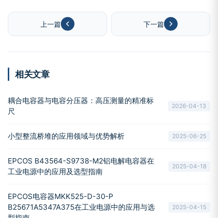
上一篇
下一篇
相关文章
耦合电容器与电容分压器：高压测量的精准标
2026-04-13
尺
小型整流桥堆的应用领域与优势解析
2025-06-25
EPCOS B43564-S9738-M2铝电解电容器在
2025-04-18
工业电源中的应用及选型指南
EPCOS电容器MKK525-D-30-P
B25671A5347A375在工业电源中的应用与选
2025-04-15
型指南