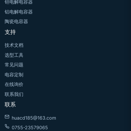
钽电解电容器
铝电解电容器
陶瓷电容器
支持
技术文档
选型工具
常见问题
电容定制
在线询价
联系我们
联系
huacd185@163.com
0755-23579065