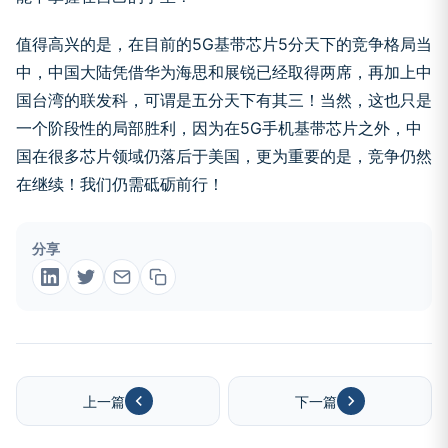
值得高兴的是，在目前的5G基带芯片5分天下的竞争格局当
中，中国大陆凭借华为海思和展锐已经取得两席，再加上中
国台湾的联发科，可谓是五分天下有其三！当然，这也只是
一个阶段性的局部胜利，因为在5G手机基带芯片之外，中
国在很多芯片领域仍落后于美国，更为重要的是，竞争仍然
在继续！我们仍需砥砺前行！
分享
上一篇
下一篇