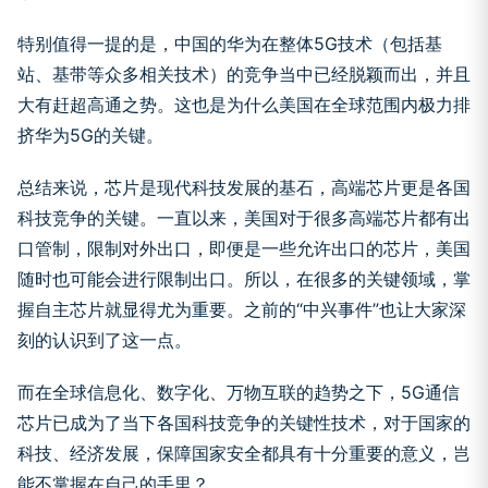
特别值得一提的是，中国的华为在整体5G技术（包括基
站、基带等众多相关技术）的竞争当中已经脱颖而出，并且
大有赶超高通之势。这也是为什么美国在全球范围内极力排
挤华为5G的关键。
总结来说，芯片是现代科技发展的基石，高端芯片更是各国
科技竞争的关键。一直以来，美国对于很多高端芯片都有出
口管制，限制对外出口，即便是一些允许出口的芯片，美国
随时也可能会进行限制出口。所以，在很多的关键领域，掌
握自主芯片就显得尤为重要。之前的“中兴事件”也让大家深
刻的认识到了这一点。
而在全球信息化、数字化、万物互联的趋势之下，5G通信
芯片已成为了当下各国科技竞争的关键性技术，对于国家的
科技、经济发展，保障国家安全都具有十分重要的意义，岂
能不掌握在自己的手里？