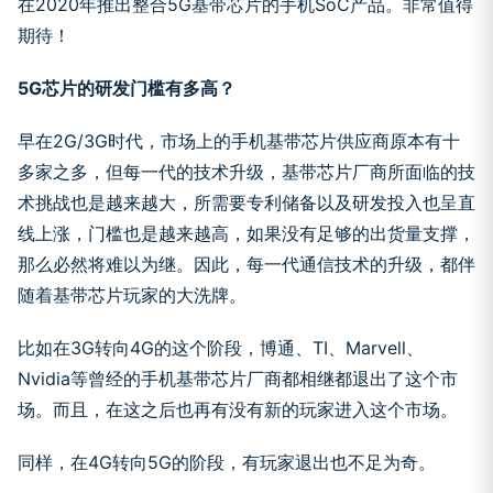
在2020年推出整合5G基带芯片的手机SoC产品。非常值得
期待！
5G芯片的研发门槛有多高？
早在2G/3G时代，市场上的手机基带芯片供应商原本有十
多家之多，但每一代的技术升级，基带芯片厂商所面临的技
术挑战也是越来越大，所需要专利储备以及研发投入也呈直
线上涨，门槛也是越来越高，如果没有足够的出货量支撑，
那么必然将难以为继。因此，每一代通信技术的升级，都伴
随着基带芯片玩家的大洗牌。
比如在3G转向4G的这个阶段，博通、TI、Marvell、
Nvidia等曾经的手机基带芯片厂商都相继都退出了这个市
场。而且，在这之后也再有没有新的玩家进入这个市场。
同样，在4G转向5G的阶段，有玩家退出也不足为奇。