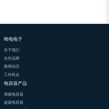
唯电电子
关于我们
合作品牌
新闻动态
工作机会
电容器产品
薄膜电容器
超级电容器