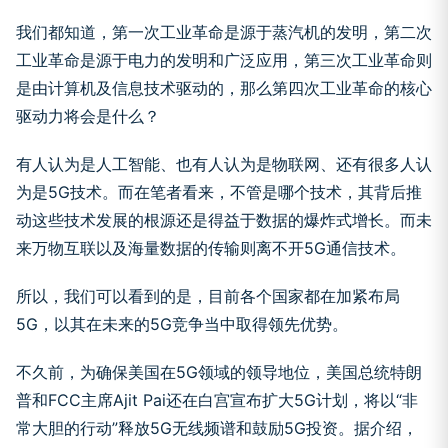
我们都知道，第一次工业革命是源于蒸汽机的发明，第二次
工业革命是源于电力的发明和广泛应用，第三次工业革命则
是由计算机及信息技术驱动的，那么第四次工业革命的核心
驱动力将会是什么？
有人认为是人工智能、也有人认为是物联网、还有很多人认
为是5G技术。而在笔者看来，不管是哪个技术，其背后推
动这些技术发展的根源还是得益于数据的爆炸式增长。而未
来万物互联以及海量数据的传输则离不开5G通信技术。
所以，我们可以看到的是，目前各个国家都在加紧布局
5G，以其在未来的5G竞争当中取得领先优势。
不久前，为确保美国在5G领域的领导地位，美国总统特朗
普和FCC主席Ajit Pai还在白宫宣布扩大5G计划，将以“非
常大胆的行动”释放5G无线频谱和鼓励5G投资。据介绍，