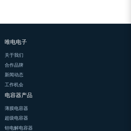
唯电电子
关于我们
合作品牌
新闻动态
工作机会
电容器产品
薄膜电容器
超级电容器
钽电解电容器