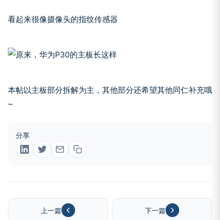
看起来很像摄像头的指纹传感器
本帖以主板部分拆解为主，其他部分还希望其他同仁补充哦
~
分享
上一篇
下一篇