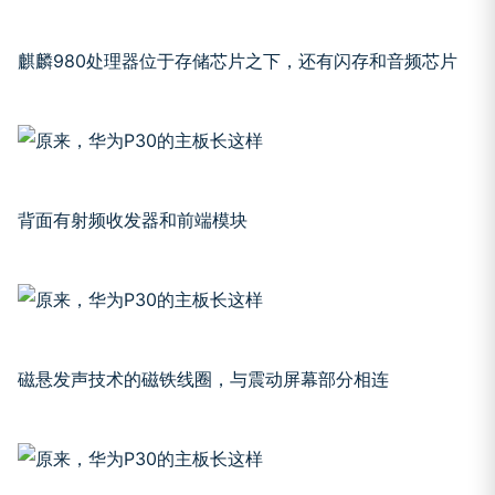
麒麟980处理器位于存储芯片之下，还有闪存和音频芯片
背面有射频收发器和前端模块
磁悬发声技术的磁铁线圈，与震动屏幕部分相连