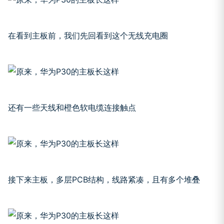
在看到主板前，我们先回看到这个无线充电圈
还有一些天线和橙色软电缆连接触点
接下来主板，多层PCB结构，线路紧凑，且有多个堆叠