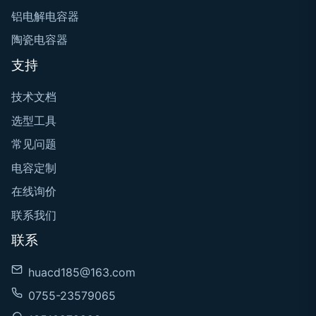
铝电解电容器
陶瓷电容器
支持
技术文档
选型工具
常见问题
电容定制
在线询价
联系我们
联系
huacd185@163.com
0755-23579065