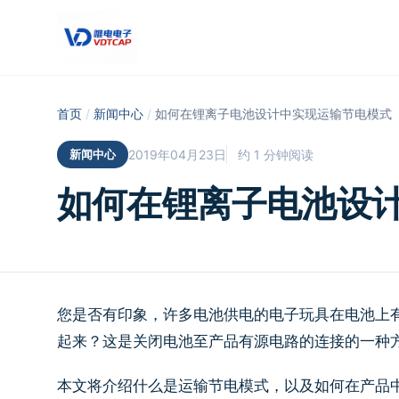
跳至主要内容
首页
/
新闻中心
/
如何在锂离子电池设计中实现运输节电模式
新闻中心
2019年04月23日
约 1 分钟阅读
如何在锂离子电池设
您是否有印象，许多电池供电的电子玩具在电池上
起来？这是关闭电池至产品有源电路的连接的一种方
本文将介绍什么是运输节电模式，以及如何在产品