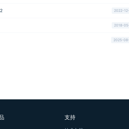
Q2
2022-12
2018-05
2025-08
品
支持