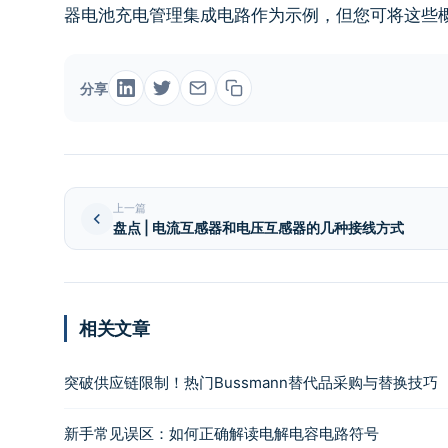
器电池充电管理集成电路作为示例，但您可将这些
分享
上一篇
盘点 | 电流互感器和电压互感器的几种接线方式
相关文章
突破供应链限制！热门Bussmann替代品采购与替换技巧
新手常见误区：如何正确解读电解电容电路符号