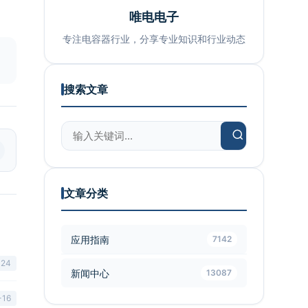
唯电电子
专注电容器行业，分享专业知识和行业动态
搜索文章
文章分类
应用指南
7142
-24
新闻中心
13087
-16