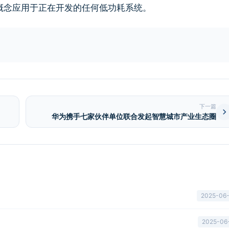
概念应用于正在开发的任何低功耗系统。
下一篇
华为携手七家伙伴单位联合发起智慧城市产业生态圈
2025-06
2025-06