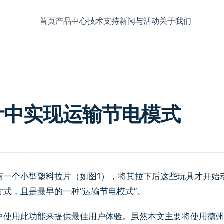
首页
产品中心
技术支持
新闻与活动
关于我们
计中实现运输节电模式
有一个小型塑料拉片（如图1），将其拉下后这些玩具才开始
式，且是最早的一种“运输节电模式”。
中使用此功能来提供最佳用户体验。虽然本文主要将使用德