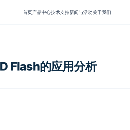
首页
产品中心
技术支持
新闻与活动
关于我们
D Flash的应用分析