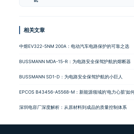
相关文章
中熔EV322-5NM 200A：电动汽车电路保护的可靠之选
BUSSMANN MDA-15-R：为电路安全保驾护航的熔断器
BUSSMANN SD1-D：为电路安全保驾护航的小巨人
EPCOS B43456-A5568-M：新能源领域的‘电力心脏’
深圳电容厂深度解析：从原材料到成品的质量控制体系