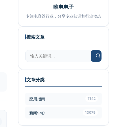
唯电电子
专注电容器行业，分享专业知识和行业动态
搜索文章
文章分类
应用指南
7142
新闻中心
13079