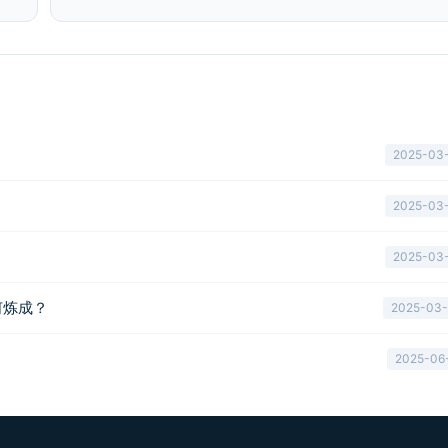
2025-03
2025-03
2025-03
如何炼成？
2025-03
2025-06