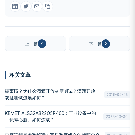
上一篇
下一篇
相关文章
搞事情？为什么滴滴开放灰度测试？滴滴开放
2019-04-25
灰度测试进展如何？
KEMET ALS32A822Q5R400：工业设备中的
2025-03-30
『长寿心脏』如何炼成？