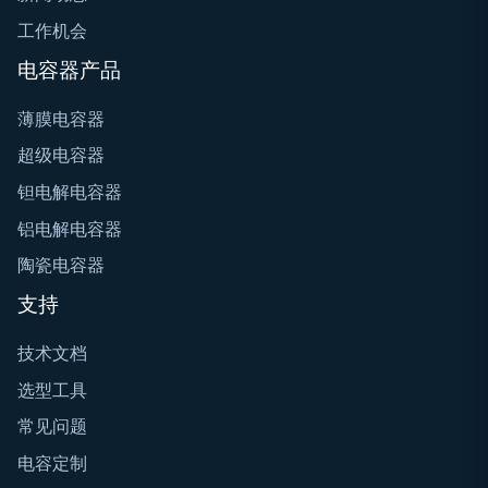
工作机会
电容器产品
薄膜电容器
超级电容器
钽电解电容器
铝电解电容器
陶瓷电容器
支持
技术文档
选型工具
常见问题
电容定制