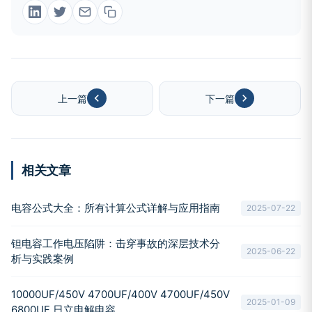
上一篇
下一篇
相关文章
电容公式大全：所有计算公式详解与应用指南
2025-07-22
钽电容工作电压陷阱：击穿事故的深层技术分
2025-06-22
析与实践案例
10000UF/450V 4700UF/400V 4700UF/450V
2025-01-09
6800UF 日立电解电容