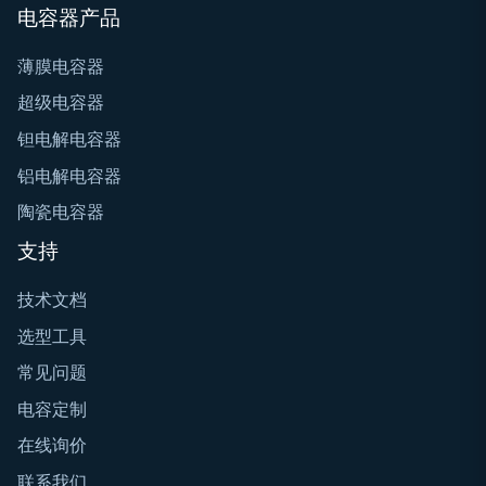
电容器产品
薄膜电容器
超级电容器
钽电解电容器
铝电解电容器
陶瓷电容器
支持
技术文档
选型工具
常见问题
电容定制
在线询价
联系我们