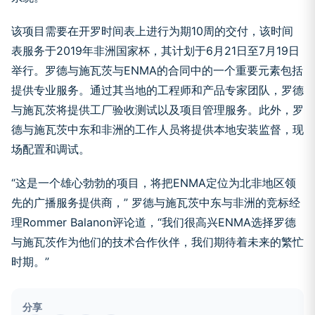
该项目需要在开罗时间表上进行为期10周的交付，该时间
表服务于2019年非洲国家杯，其计划于6月21日至7月19日
举行。罗德与施瓦茨与ENMA的合同中的一个重要元素包括
提供专业服务。通过其当地的工程师和产品专家团队，罗德
与施瓦茨将提供工厂验收测试以及项目管理服务。此外，罗
德与施瓦茨中东和非洲的工作人员将提供本地安装监督，现
场配置和调试。
“这是一个雄心勃勃的项目，将把ENMA定位为北非地区领
先的广播服务提供商，” 罗德与施瓦茨中东与非洲的竞标经
理Rommer Balanon评论道，“我们很高兴ENMA选择罗德
与施瓦茨作为他们的技术合作伙伴，我们期待着未来的繁忙
时期。”
分享