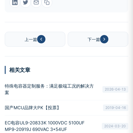
上一篇
下一篇
相关文章
特殊电容器定制服务：满足极端工况的解决方
2026-04-13
案
国产MCU品牌大PK【投票】
2019-04-16
EC电容UL9-20833K 1000VDC 5100UF
2024-03-20
MP9-20919J 690VAC 3*54UF