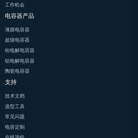
工作机会
电容器产品
薄膜电容器
超级电容器
钽电解电容器
铝电解电容器
陶瓷电容器
支持
技术文档
选型工具
常见问题
电容定制
在线询价