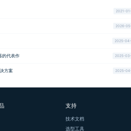
2021-01
2026-05
2025-04
电容器的代表作
2025-03
解决方案
2025-04
品
支持
技术文档
选型工具