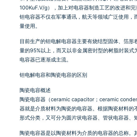
100KuF.V/g），加上对电容器制造工艺的改
钽电容器不仅在军事通讯，航天等领域广泛使用，
量使用。
目前生产的钽电解电容器主要有烧结型固体、箔形
量的95%以上，而又以非金属密封型的树脂封装式
电容器已逐渐成主流。
钽电解电容和陶瓷电容的区别
陶瓷电容概述
陶瓷电容器（ceramic capacitor；cerami
器就是介质材料为陶瓷的电容器。根据陶瓷材料的
形式分类，又可分为圆片状电容器、管状电容器、
陶瓷电容器是以陶瓷材料为介质的电容器的总称。