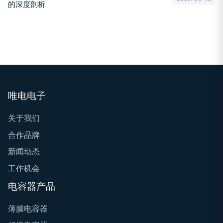
的深度剖析
唯电电子
关于我们
合作品牌
新闻动态
工作机会
电容器产品
薄膜电容器