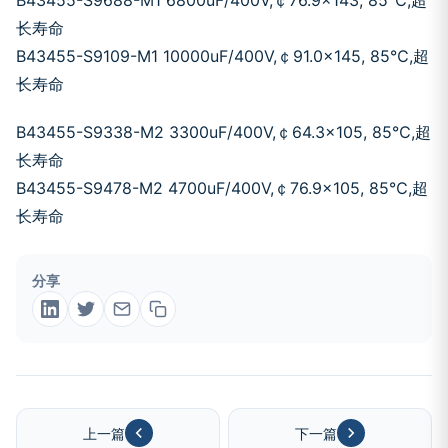
B43455-S9688-M1 6800uF/400V,￠76.9×143, 85℃,超
长寿命
B43455-S9109-M1 10000uF/400V,￠91.0×145, 85℃,超
长寿命
B43455-S9338-M2 3300uF/400V,￠64.3×105, 85℃,超
长寿命
B43455-S9478-M2 4700uF/400V,￠76.9×105, 85℃,超
长寿命
分享
上一篇
下一篇