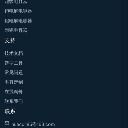
超级电容器
钽电解电容器
铝电解电容器
陶瓷电容器
支持
技术文档
选型工具
常见问题
电容定制
在线询价
联系我们
联系
huacd185@163.com