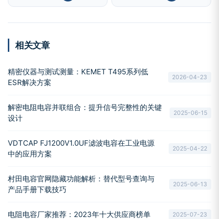
相关文章
精密仪器与测试测量：KEMET T495系列低
2026-04-23
ESR解决方案
解密电阻电容并联组合：提升信号完整性的关键
2025-06-15
设计
VDTCAP FJ1200V1.0UF滤波电容在工业电源
2025-04-22
中的应用方案
村田电容官网隐藏功能解析：替代型号查询与
2025-06-13
产品手册下载技巧
电阻电容厂家推荐：2023年十大供应商榜单
2025-07-23