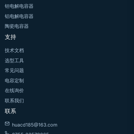
钽电解电容器
铝电解电容器
陶瓷电容器
支持
技术文档
选型工具
常见问题
电容定制
在线询价
联系我们
联系
huacd185@163.com