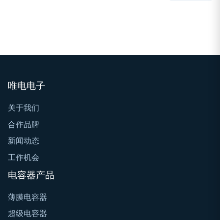
唯电电子
关于我们
合作品牌
新闻动态
工作机会
电容器产品
薄膜电容器
超级电容器