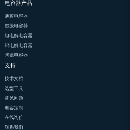
电容器产品
薄膜电容器
超级电容器
钽电解电容器
铝电解电容器
陶瓷电容器
支持
技术文档
选型工具
常见问题
电容定制
在线询价
联系我们