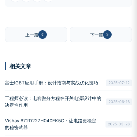
上一篇
下一篇
相关文章
富士IGBT应用手册：设计指南与实战优化技巧
2025-07-12
工程师必读：电容微分方程在开关电源设计中的
2025-06-16
决定性作用
Vishay 672D227H040EK5C：让电路更稳定
2025-03-28
的秘密武器