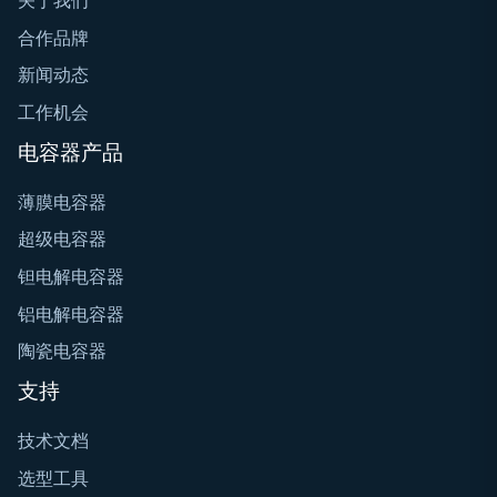
关于我们
合作品牌
新闻动态
工作机会
电容器产品
薄膜电容器
超级电容器
钽电解电容器
铝电解电容器
陶瓷电容器
支持
技术文档
选型工具