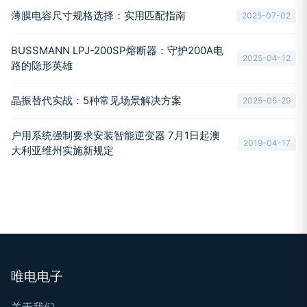
薄膜电容尺寸规格选择：实用匹配指南
2025-07-02
BUSSMANN LPJ-200SP熔断器：守护200A电
2025-04-12
路的隐形英雄
晶振替代实战：5种常见场景解决方案
2025-06-29
户用系统强制要求安装智能逆变器 7月1日起澳
2019-04-17
大利亚维州实施新规定
唯电电子