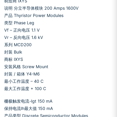
制造商 IXYS
说明 分立半导体模块 200 Amps 1600V
产品 Thyristor Power Modules
类型 Phase Leg
Vf – 正向电压 1.1 V
Vr – 反向电压 1.6 kV
系列 MCD200
封装 Bulk
商标 IXYS
安装风格 Screw Mount
封装 / 箱体 Y4-M6
最小工作温度 – 40 C
最大工作温度 + 100 C
栅极触发电流-Igt 150 mA
保持电流Ih最大值 150 mA
产品类型 Discrete Semiconductor Modules