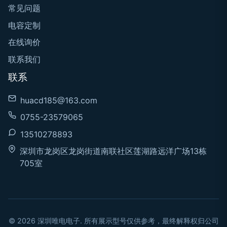
常见问题
电容定制
在线询价
联系我们
联系
huacd185@163.com
0755-23579065
13510278893
深圳市龙岗区龙岗街道南联社区莲湖路远洋广场13栋
705室
© 2026 深圳唯电电子. 所有展示型号仅供参考，最终解释权归公司