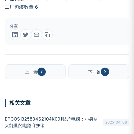
工厂包装数量 6
分享
上一篇
下一篇
相关文章
EPCOS B25834S2104K001贴片电感：小身材
2025-04-08
大能量的电路守护者