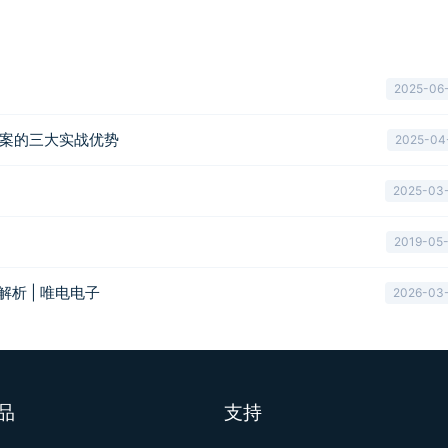
2025-06
决方案的三大实战优势
2025-04
2025-03
2019-05
用解析 | 唯电电子
2026-03
品
支持