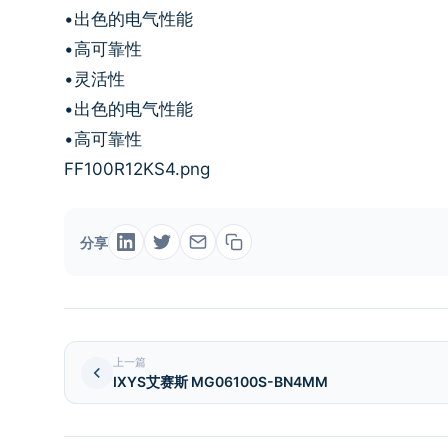
•出色的电气性能
•高可靠性
•灵活性
•出色的电气性能
•高可靠性
FF100R12KS4.png
分享
上一篇
IXYS艾赛斯 MG06100S-BN4MM