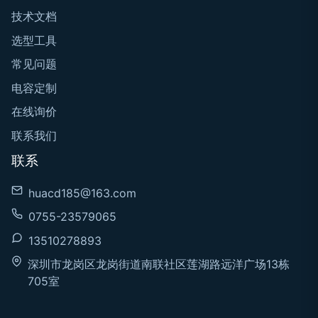
技术文档
选型工具
常见问题
电容定制
在线询价
联系我们
联系
huacd185@163.com
0755-23579065
13510278893
深圳市龙岗区龙岗街道南联社区莲湖路远洋广场13栋
705室