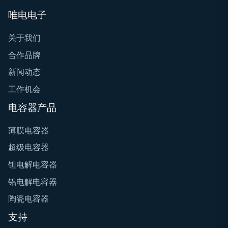
唯电电子
关于我们
合作品牌
新闻动态
工作机会
电容器产品
薄膜电容器
超级电容器
钽电解电容器
铝电解电容器
陶瓷电容器
支持