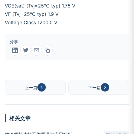
VCE(sat) (Tvj=25°C typ) 1.75 V
VF (Tvj=25°C typ) 1.9 V
Voltage Class 1200.0 V
分享
上一篇
下一篇
相关文章