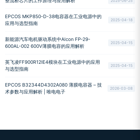
整流桥芯片的工作原理与应用解析
2025-06-25
EPCOS MKP850-D-38电容器在工业电源中的
2025-04-18
应用与选型指南
新能源汽车电机驱动系统中Alcon FP-29-
2025-04-15
600AL-002 600V薄膜电容的应用解析
英飞凌FF900R12IE4模块在工业电源中的应用
2025-04-15
与选型指南
EPCOS B32344D4302A080 薄膜电容器 – 技
2026-03-08
术参数与应用解析 | 唯电电子