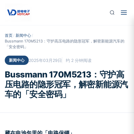
跳至主要内容
首页
/
新闻中心
/
Bussmann 170M5213：守护高压电路的隐形冠军，解密新能源汽车的
「安全密码」
新闻中心
2025年03月29日
约 2 分钟阅读
Bussmann 170M5213：守护高
压电路的隐形冠军，解密新能源汽
车的「安全密码」
藏在电池包里的「电路保镖」