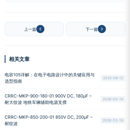
上一篇
下一篇
相关文章
电容105详解：在电子电路设计中的关键应用与
2025-08-12
选型指南
CRRC-MKP-900-180-01 900V DC, 180µF –
2026-03-19
耐大纹波 地铁车辆辅助电源支撑
CRRC-MKP-850-200-01 850V DC, 200µF –
2026-03-19
耐纹波