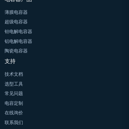
薄膜电容器
超级电容器
钽电解电容器
铝电解电容器
陶瓷电容器
支持
技术文档
选型工具
常见问题
电容定制
在线询价
联系我们