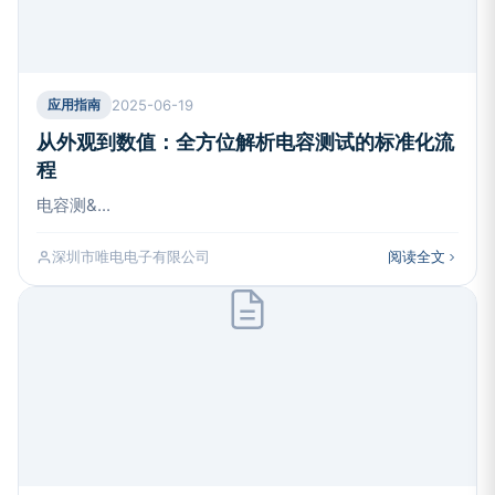
2025-06-19
应用指南
从外观到数值：全方位解析电容测试的标准化流
程
电容测&...
深圳市唯电电子有限公司
阅读全文