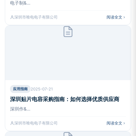
电子制&...
深圳市唯电电子有限公司
阅读全文
2025-07-21
应用指南
深圳贴片电容采购指南：如何选择优质供应商
深圳作&...
深圳市唯电电子有限公司
阅读全文