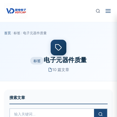
跳至主要内容
首页
/
标签
/
电子元器件质量
电子元器件质量
标签
10 篇文章
搜索文章