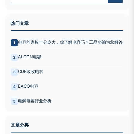
热门文章
电容的家族十分庞大，你了解电容吗？工品小编为您解答
1
ALCON电容
2
CDE吸收电容
3
EACO电容
4
电解电容行业分析
5
文章分类