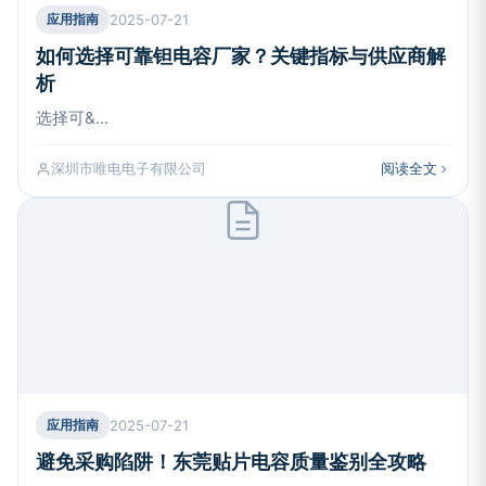
2025-07-21
应用指南
如何选择可靠钽电容厂家？关键指标与供应商解
析
选择可&...
深圳市唯电电子有限公司
阅读全文
2025-07-21
应用指南
避免采购陷阱！东莞贴片电容质量鉴别全攻略