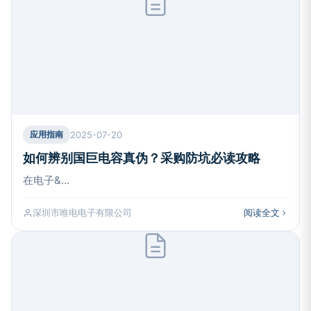
2025-07-20
应用指南
如何辨别国巨电容真伪？采购防坑必读攻略
在电子&...
深圳市唯电电子有限公司
阅读全文