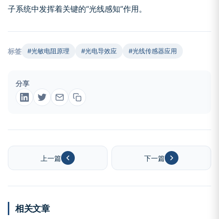
子系统中发挥着关键的“光线感知”作用。
标签
#光敏电阻原理
#光电导效应
#光线传感器应用
分享
上一篇
下一篇
相关文章