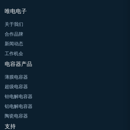
唯电电子
关于我们
合作品牌
新闻动态
工作机会
电容器产品
薄膜电容器
超级电容器
钽电解电容器
铝电解电容器
陶瓷电容器
支持