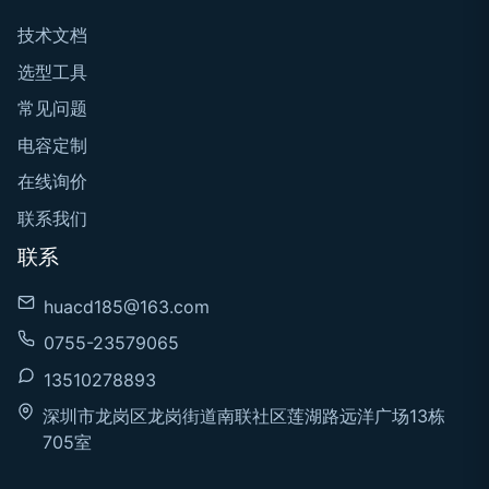
技术文档
选型工具
常见问题
电容定制
在线询价
联系我们
联系
huacd185@163.com
0755-23579065
13510278893
深圳市龙岗区龙岗街道南联社区莲湖路远洋广场13栋
705室