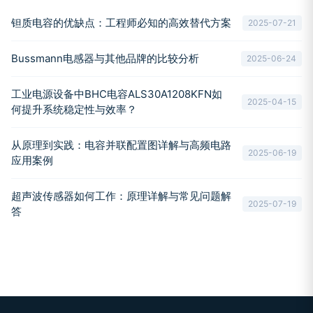
钽质电容的优缺点：工程师必知的高效替代方案
2025-07-21
Bussmann电感器与其他品牌的比较分析
2025-06-24
工业电源设备中BHC电容ALS30A1208KFN如
2025-04-15
何提升系统稳定性与效率？
从原理到实践：电容并联配置图详解与高频电路
2025-06-19
应用案例
超声波传感器如何工作：原理详解与常见问题解
2025-07-19
答