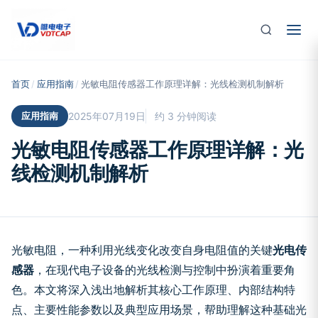
跳至主要内容
首页
/
应用指南
/
光敏电阻传感器工作原理详解：光线检测机制解析
应用指南
2025年07月19日
约 3 分钟阅读
光敏电阻传感器工作原理详解：光
线检测机制解析
光敏电阻，一种利用光线变化改变自身电阻值的关键
光电传
感器
，在现代电子设备的光线检测与控制中扮演着重要角
色。本文将深入浅出地解析其核心工作原理、内部结构特
点、主要性能参数以及典型应用场景，帮助理解这种基础光