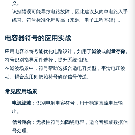
义。
识别错误可能导致电路故障，因此建议从简单电路入手
练习。符号标准化程度高（来源：电子工程基础）。
电容器符号的应用实战
应用电容器符号能优化电路设计，如用于
滤波
或
能量存储
。
符号识别指导元件选择，提升系统性能。
在滤波场景中，符号帮助选择合适电容类型，平滑电压波
动。耦合应用则依赖符号确保信号传递。
常见应用场景
电源滤波
：识别电解电容符号，用于稳定直流电压输
出。
信号耦合
：无极性符号如陶瓷电容，适合音频或数据信
号处理。