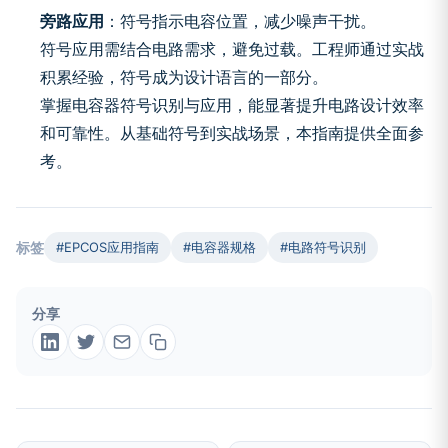
旁路应用
：符号指示电容位置，减少噪声干扰。
符号应用需结合电路需求，避免过载。工程师通过实战
积累经验，符号成为设计语言的一部分。
掌握电容器符号识别与应用，能显著提升电路设计效率
和可靠性。从基础符号到实战场景，本指南提供全面参
考。
标签
#EPCOS应用指南
#电容器规格
#电路符号识别
分享