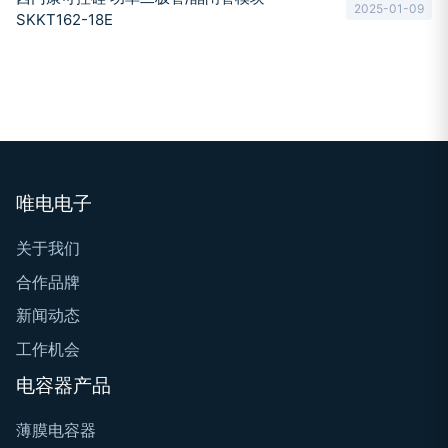
2025-01-09
SKKT162-18E
唯电电子
关于我们
合作品牌
新闻动态
工作机会
电容器产品
薄膜电容器