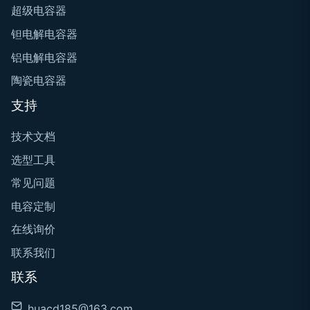
超级电容器
钽电解电容器
铝电解电容器
陶瓷电容器
支持
技术文档
选型工具
常见问题
电容定制
在线询价
联系我们
联系
huacd185@163.com