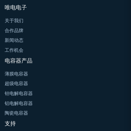
唯电电子
关于我们
合作品牌
新闻动态
工作机会
电容器产品
薄膜电容器
超级电容器
钽电解电容器
铝电解电容器
陶瓷电容器
支持