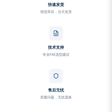
快速发货
现货库存，当天发货
技术支持
专业FAE选型建议
售后无忧
质量问题，无忧退换