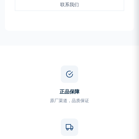
联系我们
正品保障
原厂渠道，品质保证