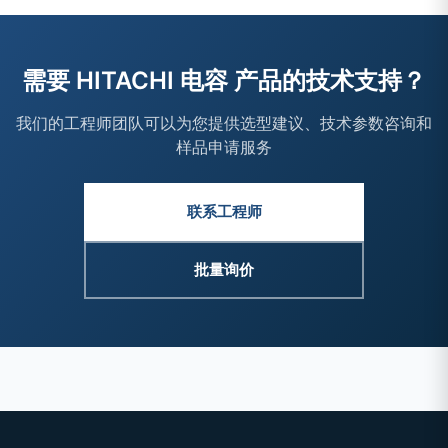
需要 HITACHI 电容 产品的技术支持？
我们的工程师团队可以为您提供选型建议、技术参数咨询和
样品申请服务
联系工程师
批量询价