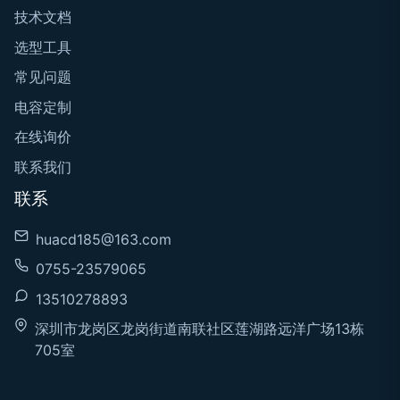
技术文档
选型工具
常见问题
电容定制
在线询价
联系我们
联系
huacd185@163.com
0755-23579065
13510278893
深圳市龙岗区龙岗街道南联社区莲湖路远洋广场13栋
705室